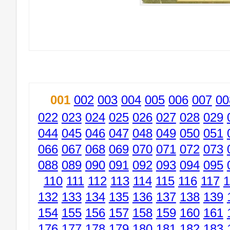
001
002
003
004
005
006
007
00
022
023
024
025
026
027
028
029
044
045
046
047
048
049
050
051
066
067
068
069
070
071
072
073
088
089
090
091
092
093
094
095
110
111
112
113
114
115
116
117
1
132
133
134
135
136
137
138
139
154
155
156
157
158
159
160
161
176
177
178
179
180
181
182
183