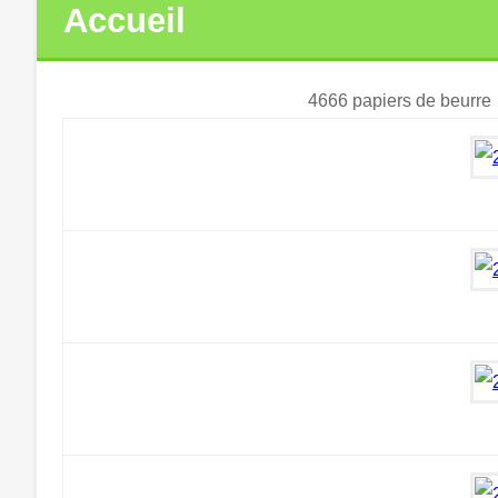
Accueil
4666 papiers de beurre