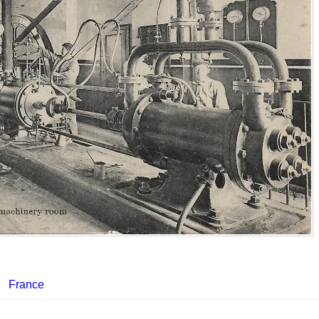
France