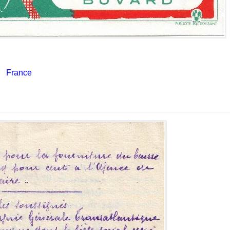
France