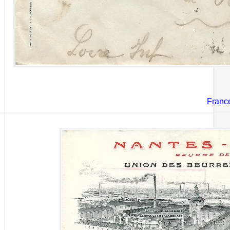
Franc