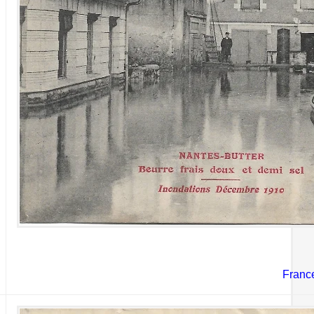
Franc