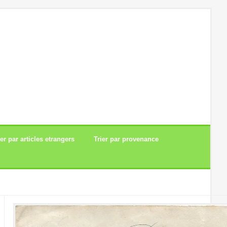
ier par articles etrangers
Trier par provenance