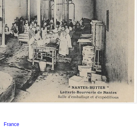
France