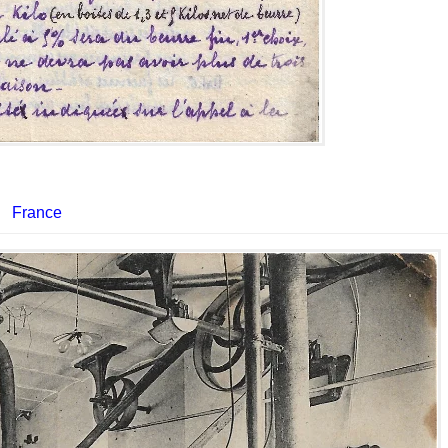
France