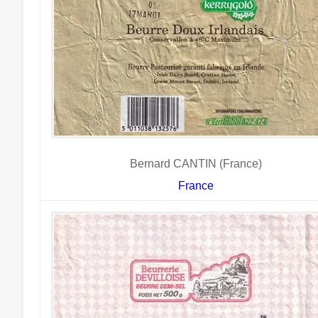
Bernard CANTIN (France)
France