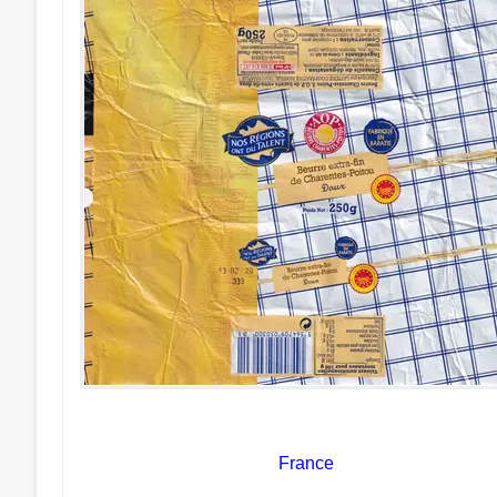
France