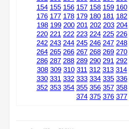
154
155
156
157
158
159
160
176
177
178
179
180
181
182
198
199
200
201
202
203
204
220
221
222
223
224
225
226
242
243
244
245
246
247
248
264
265
266
267
268
269
270
286
287
288
289
290
291
292
308
309
310
311
312
313
314
330
331
332
333
334
335
336
352
353
354
355
356
357
358
374
375
376
377