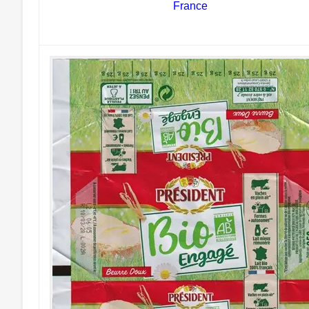
France