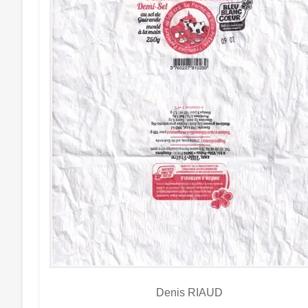
Denis RIAUD