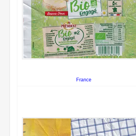
France