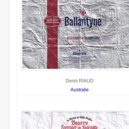
Denis RIAUD
Australie