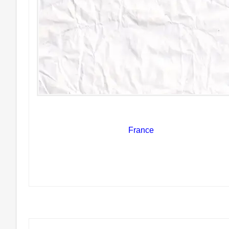
France