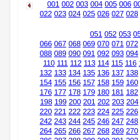
001
002
003
004
005
006
0
022
023
024
025
026
027
028
051
052
053
0
066
067
068
069
070
071
072
088
089
090
091
092
093
094
110
111
112
113
114
115
116
132
133
134
135
136
137
138
154
155
156
157
158
159
160
176
177
178
179
180
181
182
198
199
200
201
202
203
204
220
221
222
223
224
225
226
242
243
244
245
246
247
248
264
265
266
267
268
269
270