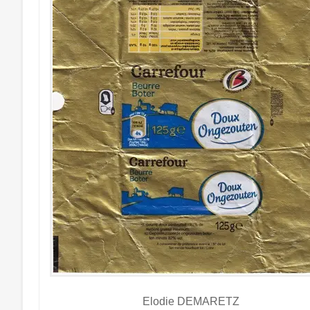
Elodie DEMARETZ