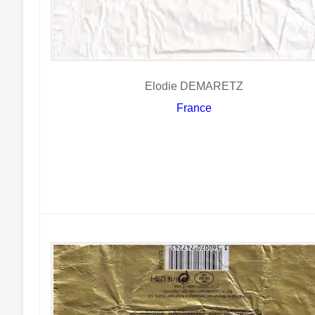
Elodie DEMARETZ
France