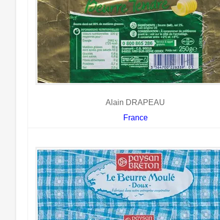
Alain DRAPEAU
France