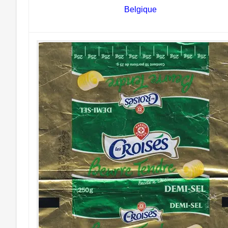
Belgique