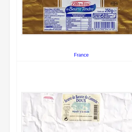
France