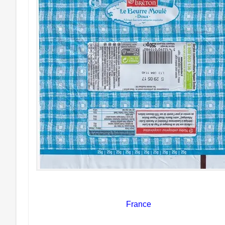
France