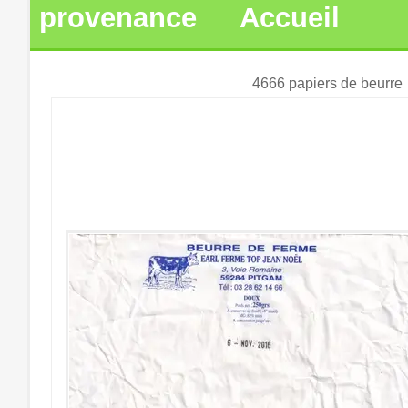
provenance
Accueil
4666 papiers de beurre