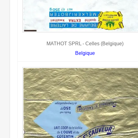
MATHOT SPRL - Celles (Belgique)
Belgique