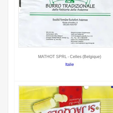
MATHOT SPRL - Celles (Belgique)
Italie