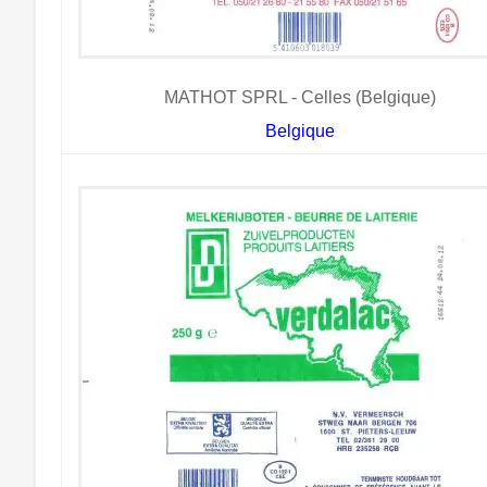
MATHOT SPRL - Celles (Belgique)
Belgique