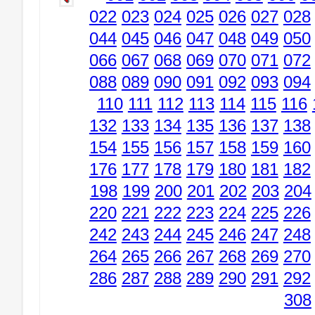
022
023
024
025
026
027
028
044
045
046
047
048
049
050
066
067
068
069
070
071
072
088
089
090
091
092
093
094
110
111
112
113
114
115
116
132
133
134
135
136
137
138
154
155
156
157
158
159
160
176
177
178
179
180
181
182
198
199
200
201
202
203
204
220
221
222
223
224
225
226
242
243
244
245
246
247
248
264
265
266
267
268
269
270
286
287
288
289
290
291
292
308