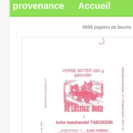
provenance
Accueil
4666 papiers de beurre