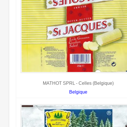
MATHOT SPRL - Celles (Belgique)
Belgique