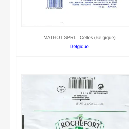
MATHOT SPRL - Celles (Belgique)
Belgique