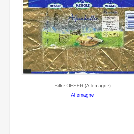
Silke OESER (Allemagne)
Allemagne