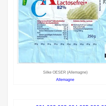
Silke OESER (Allemagne)
Allemagne