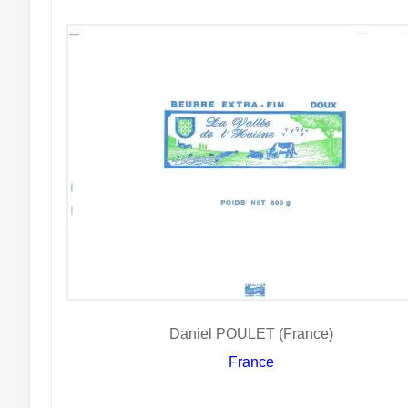
Daniel POULET (France)
France