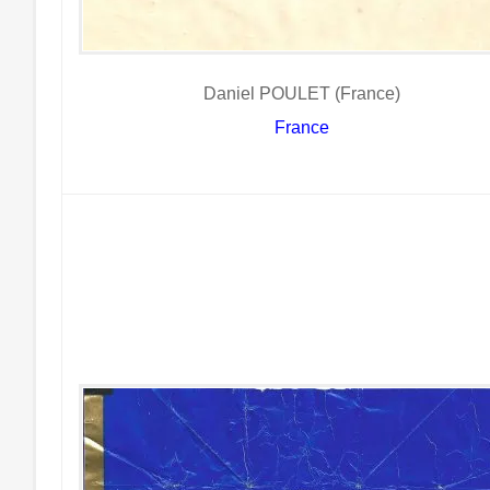
Daniel POULET (France)
France