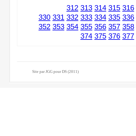
312
313
314
315
316
330
331
332
333
334
335
336
352
353
354
355
356
357
358
374
375
376
377
Site par JGG pour DS (2011)