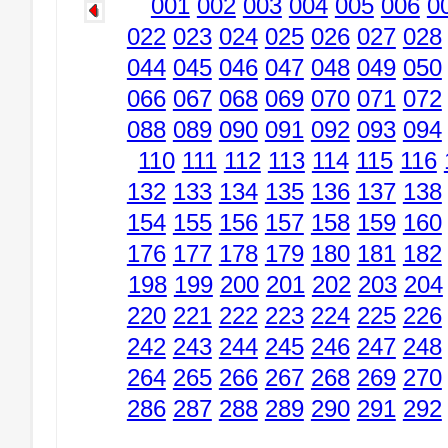
001
002
003
004
005
006
0
022
023
024
025
026
027
028
044
045
046
047
048
049
050
066
067
068
069
070
071
072
088
089
090
091
092
093
094
110
111
112
113
114
115
116
132
133
134
135
136
137
138
154
155
156
157
158
159
160
176
177
178
179
180
181
182
198
199
200
201
202
203
204
220
221
222
223
224
225
226
242
243
244
245
246
247
248
264
265
266
267
268
269
270
286
287
288
289
290
291
292