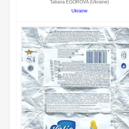
Tatiana EGOROVA (Ukraine)
Ukraine