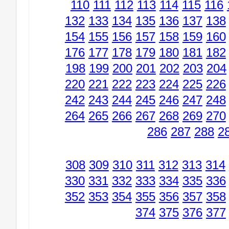
110
111
112
113
114
115
116
132
133
134
135
136
137
138
154
155
156
157
158
159
160
176
177
178
179
180
181
182
198
199
200
201
202
203
204
220
221
222
223
224
225
226
242
243
244
245
246
247
248
264
265
266
267
268
269
270
286
287
288
2
308
309
310
311
312
313
314
330
331
332
333
334
335
336
352
353
354
355
356
357
358
374
375
376
377