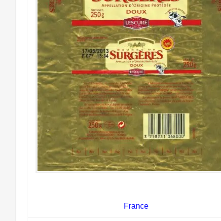
France