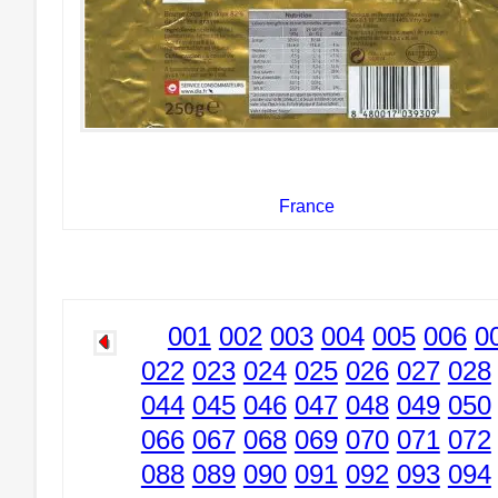
France
001
002
003
004
005
006
0
022
023
024
025
026
027
028
044
045
046
047
048
049
050
066
067
068
069
070
071
072
088
089
090
091
092
093
094