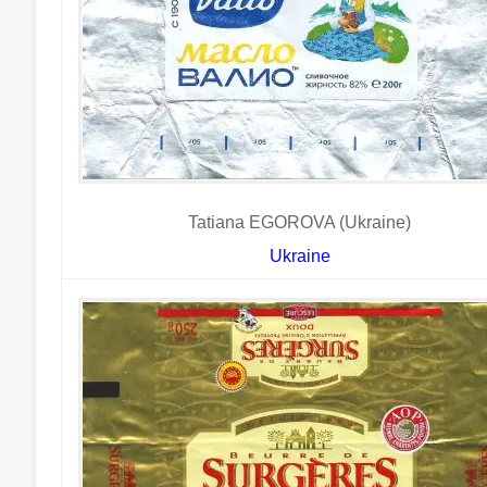
Tatiana EGOROVA (Ukraine)
Ukraine