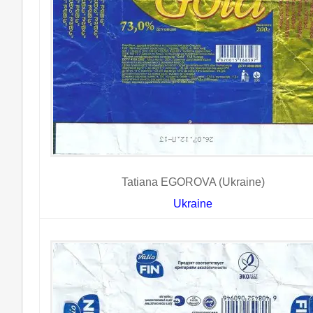
Tatiana EGOROVA (Ukraine)
Ukraine