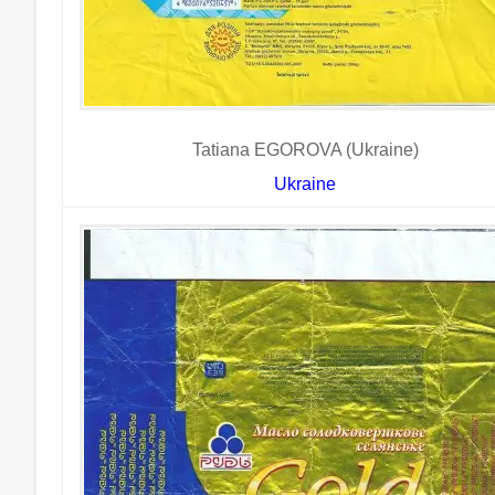
Tatiana EGOROVA (Ukraine)
Ukraine