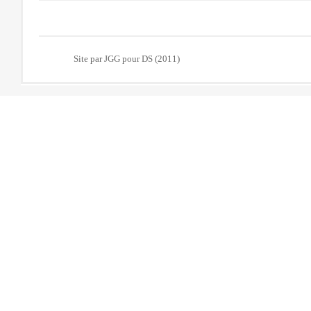
Site par JGG pour DS (2011)