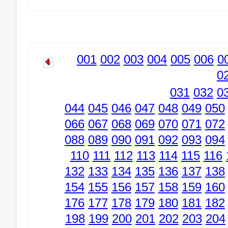
001
002
003
004
005
006
0
0
031
032
0
044
045
046
047
048
049
050
066
067
068
069
070
071
072
088
089
090
091
092
093
094
110
111
112
113
114
115
116
132
133
134
135
136
137
138
154
155
156
157
158
159
160
176
177
178
179
180
181
182
198
199
200
201
202
203
204