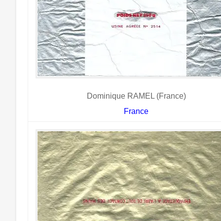
Dominique RAMEL (France)
France