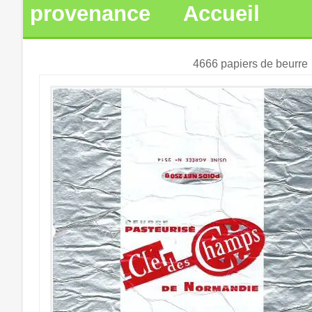
provenance
Accueil
4666 papiers de beurre