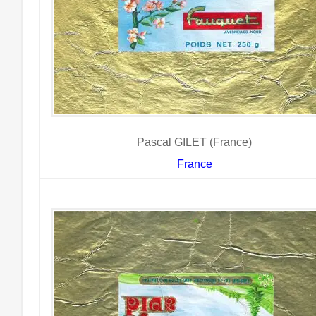
Pascal GILET (France)
France