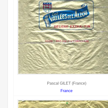
Pascal GILET (France)
France