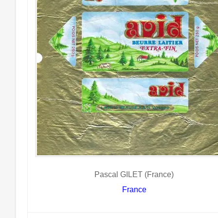
Pascal GILET (France)
France