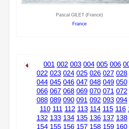
Pascal GILET (France)
France
001
002
003
004
005
006
0
022
023
024
025
026
027
028
044
045
046
047
048
049
050
066
067
068
069
070
071
072
088
089
090
091
092
093
094
110
111
112
113
114
115
116
132
133
134
135
136
137
138
154
155
156
157
158
159
160