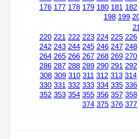
176
177
178
179
180
181
182
198
199
2
2
220
221
222
223
224
225
226
242
243
244
245
246
247
248
264
265
266
267
268
269
270
286
287
288
289
290
291
292
308
309
310
311
312
313
314
330
331
332
333
334
335
336
352
353
354
355
356
357
358
374
375
376
377