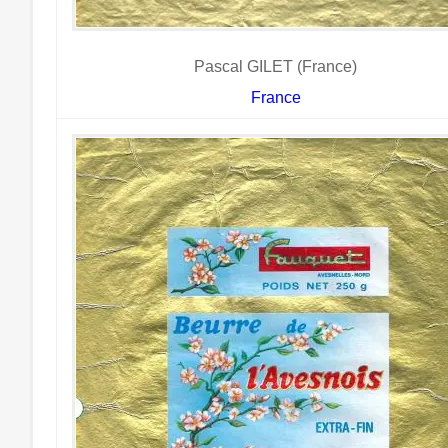
Pascal GILET (France)
France