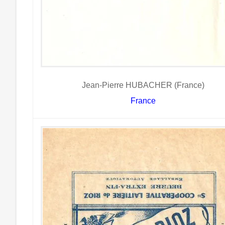
Jean-Pierre HUBACHER (France)
France