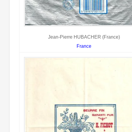
Jean-Pierre HUBACHER (France)
France