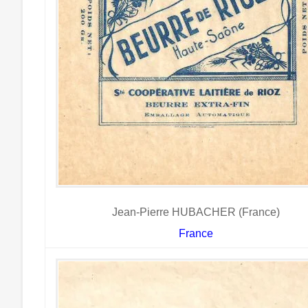
Jean-Pierre HUBACHER (France)
France