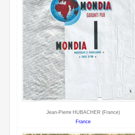
Jean-Pierre HUBACHER (France)
France