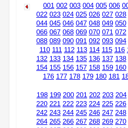
001
002
003
004
005
006
0
022
023
024
025
026
027
028
044
045
046
047
048
049
050
066
067
068
069
070
071
072
088
089
090
091
092
093
094
110
111
112
113
114
115
116
132
133
134
135
136
137
138
154
155
156
157
158
159
160
176
177
178
179
180
181
1
198
199
200
201
202
203
204
220
221
222
223
224
225
226
242
243
244
245
246
247
248
264
265
266
267
268
269
270