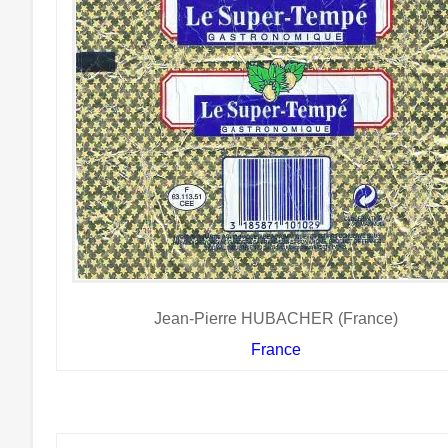
Jean-Pierre HUBACHER (France)
France