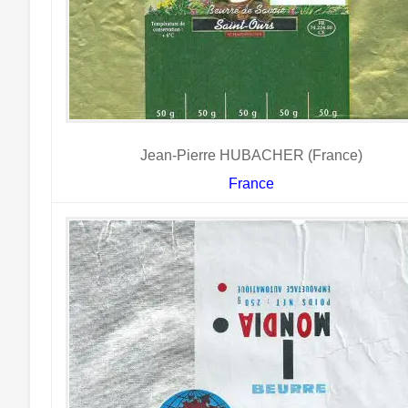
Jean-Pierre HUBACHER (France)
France