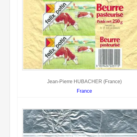
Jean-Pierre HUBACHER (France)
France