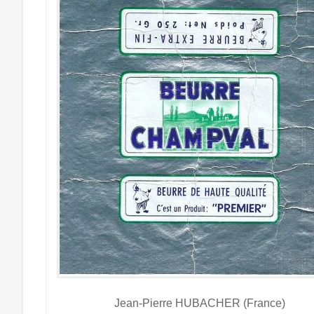
Jean-Pierre HUBACHER (France)