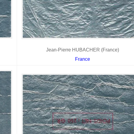
Jean-Pierre HUBACHER (France)
France