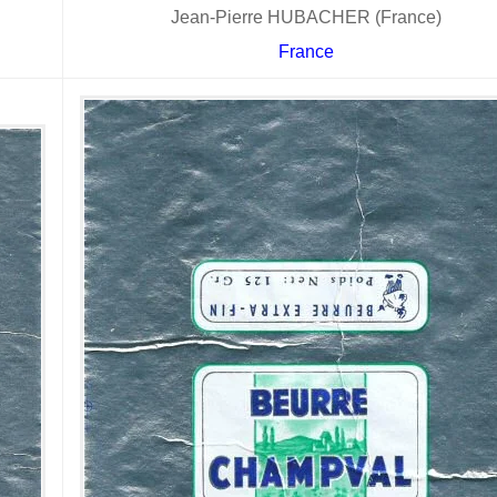
Jean-Pierre HUBACHER (France)
France