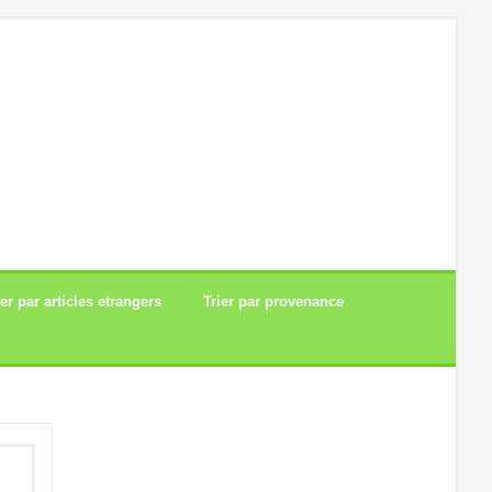
ier par articles etrangers
Trier par provenance