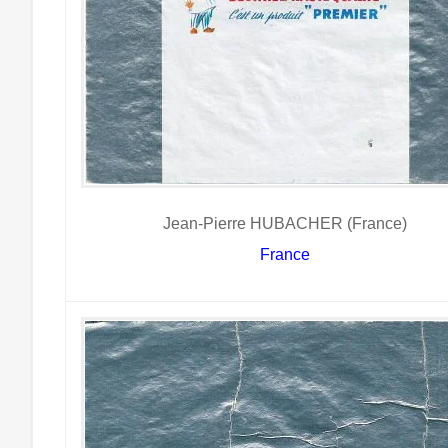
Jean-Pierre HUBACHER (France)
France