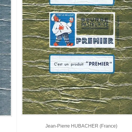
Jean-Pierre HUBACHER (France)