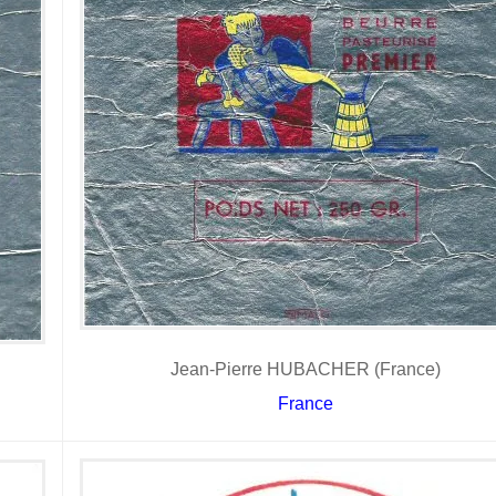
Jean-Pierre HUBACHER (France)
France