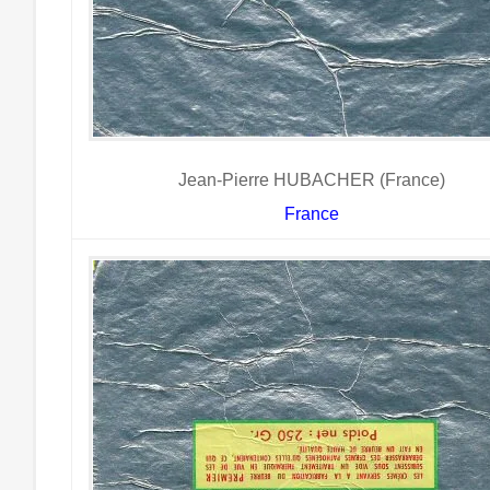
Jean-Pierre HUBACHER (France)
France