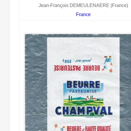
Jean-François DEMEULENAERE (France)
France