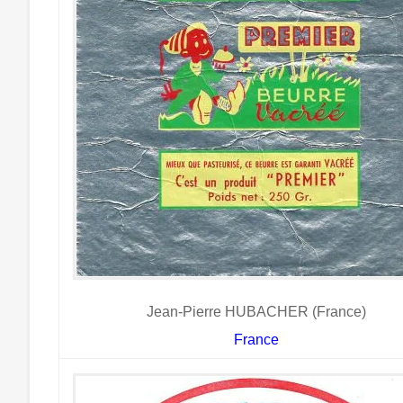
Jean-Pierre HUBACHER (France)
France