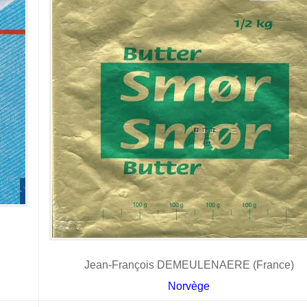
Jean-François DEMEULENAERE (France)
Norvège