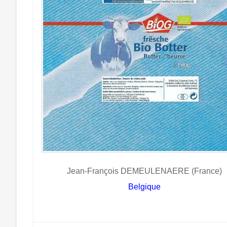
Jean-François DEMEULENAERE (France)
Belgique