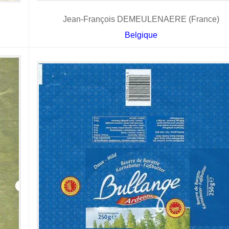
Jean-François DEMEULENAERE (France)
Belgique