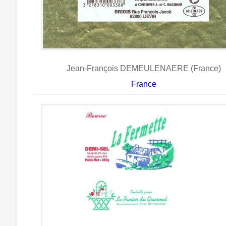
Jean-François DEMEULENAERE (France)
France