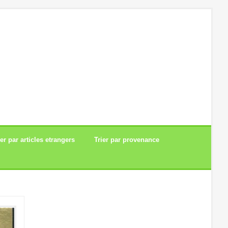
ier par articles etrangers
Trier par provenance