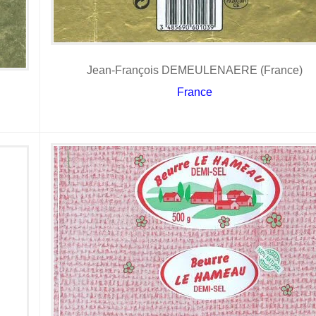
Jean-François DEMEULENAERE (France)
France