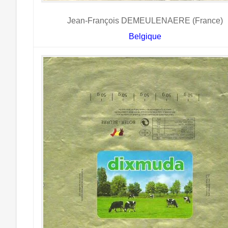
Jean-François DEMEULENAERE (France)
Belgique