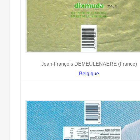
Jean-François DEMEULENAERE (France)
Belgique