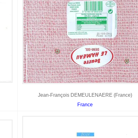
Jean-François DEMEULENAERE (France)
France