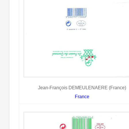
Jean-François DEMEULENAERE (France)
France