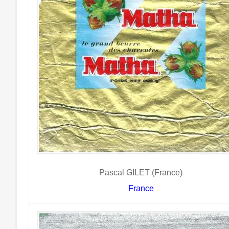
Pascal GILET (France)
France