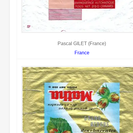
Pascal GILET (France)
France