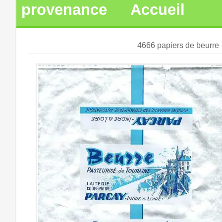
provenance
Accueil
4666 papiers de beurre