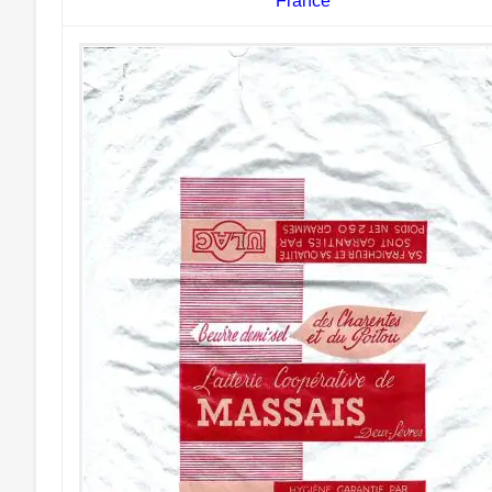
France