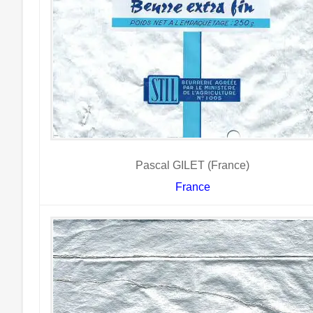
Pascal GILET (France)
France