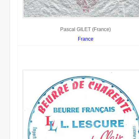
Pascal GILET (France)
France