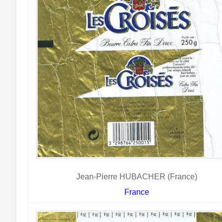
Jean-Pierre HUBACHER (France)
France