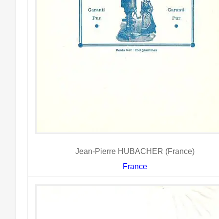
Jean-Pierre HUBACHER (France)
France