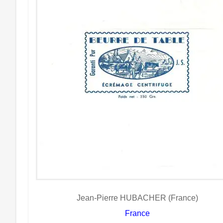
Jean-Pierre HUBACHER (France)
France