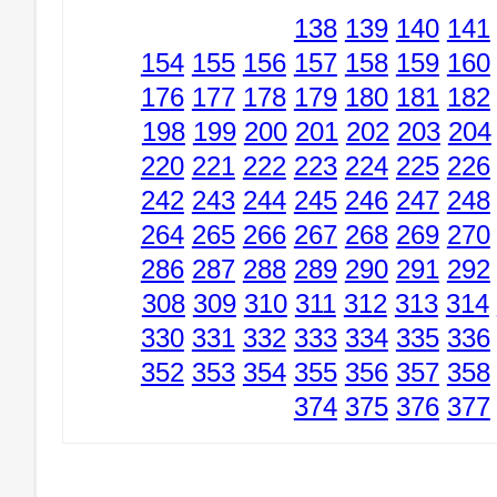
138
139
140
141
154
155
156
157
158
159
160
176
177
178
179
180
181
182
198
199
200
201
202
203
204
220
221
222
223
224
225
226
242
243
244
245
246
247
248
264
265
266
267
268
269
270
286
287
288
289
290
291
292
308
309
310
311
312
313
314
330
331
332
333
334
335
336
352
353
354
355
356
357
358
374
375
376
377