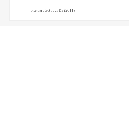
Site par JGG pour DS (2011)