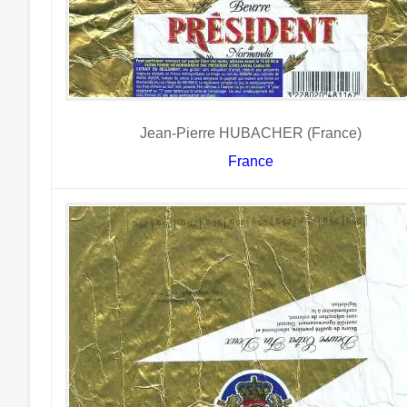
Jean-Pierre HUBACHER (France)
France