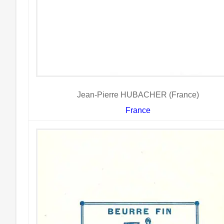
Jean-Pierre HUBACHER (France)
France