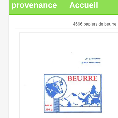
provenance
Accueil
4666 papiers de beurre