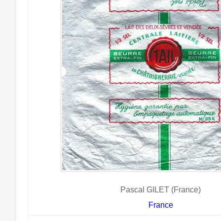
Pascal GILET (France)
France