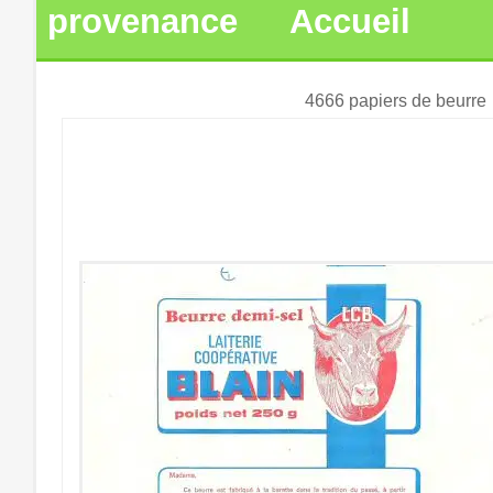
provenance
Accueil
4666 papiers de beurre