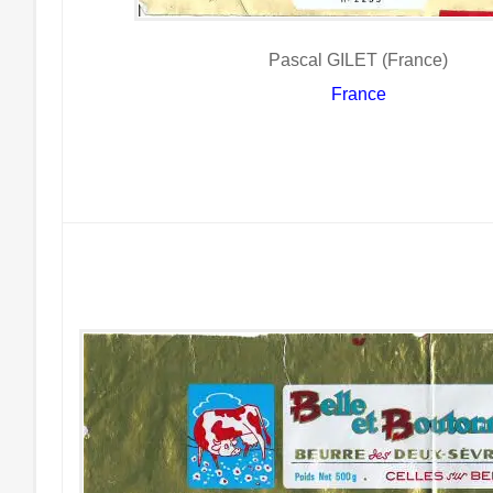
Pascal GILET (France)
France