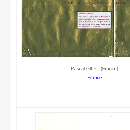
Pascal GILET (France)
France