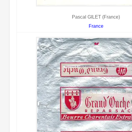
Pascal GILET (France)
France