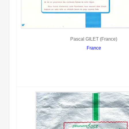
Pascal GILET (France)
France