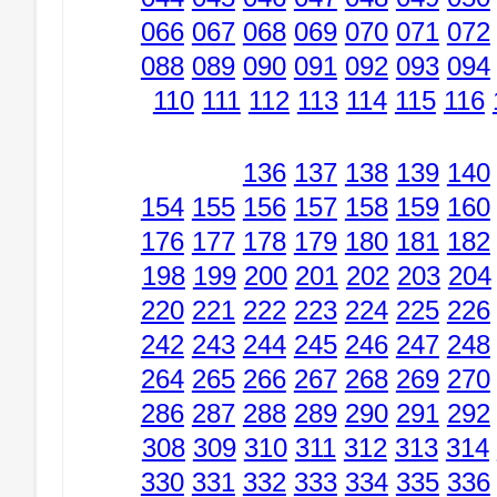
066
067
068
069
070
071
072
088
089
090
091
092
093
094
110
111
112
113
114
115
116
136
137
138
139
140
154
155
156
157
158
159
160
176
177
178
179
180
181
182
198
199
200
201
202
203
204
220
221
222
223
224
225
226
242
243
244
245
246
247
248
264
265
266
267
268
269
270
286
287
288
289
290
291
292
308
309
310
311
312
313
314
330
331
332
333
334
335
336