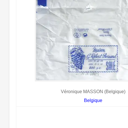
Véronique MASSON (Belgique)
Belgique