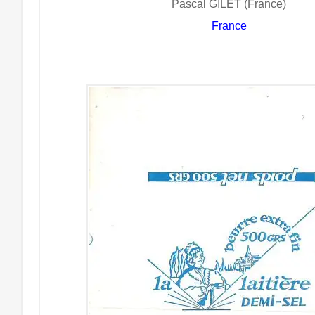
Pascal GILET (France)
France