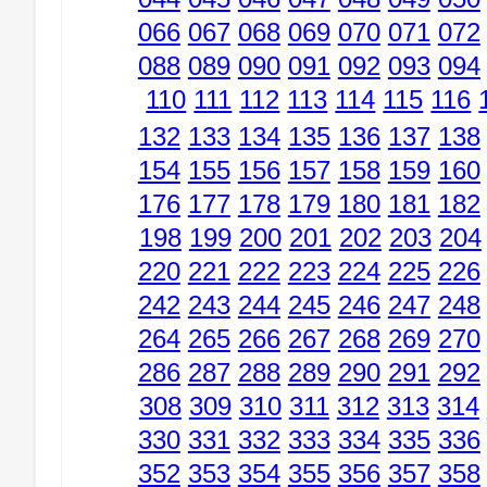
066
067
068
069
070
071
072
088
089
090
091
092
093
094
110
111
112
113
114
115
116
132
133
134
135
136
137
138
154
155
156
157
158
159
160
176
177
178
179
180
181
182
198
199
200
201
202
203
204
220
221
222
223
224
225
226
242
243
244
245
246
247
248
264
265
266
267
268
269
270
286
287
288
289
290
291
292
308
309
310
311
312
313
314
330
331
332
333
334
335
336
352
353
354
355
356
357
358