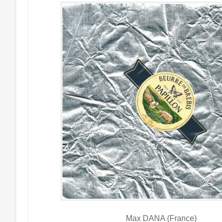
Max DANA (France)