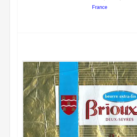
France