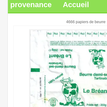
provenance
Accueil
4666 papiers de beurre