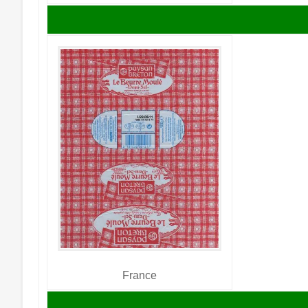
France