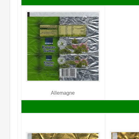
Allemagne