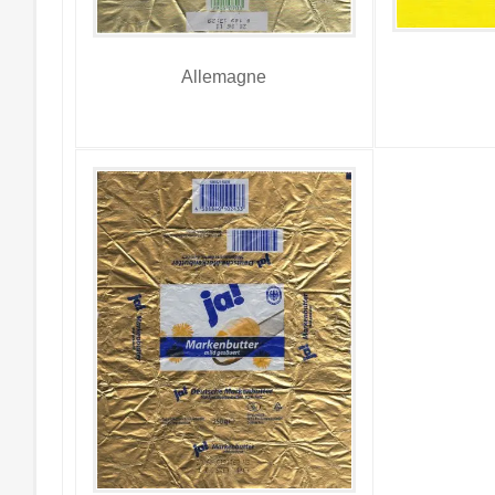
Allemagne