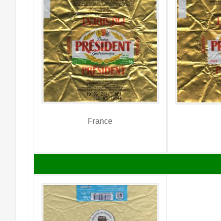
France