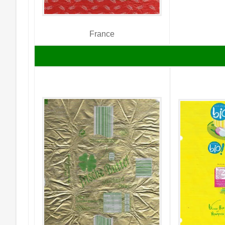
France