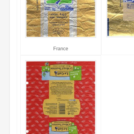
France