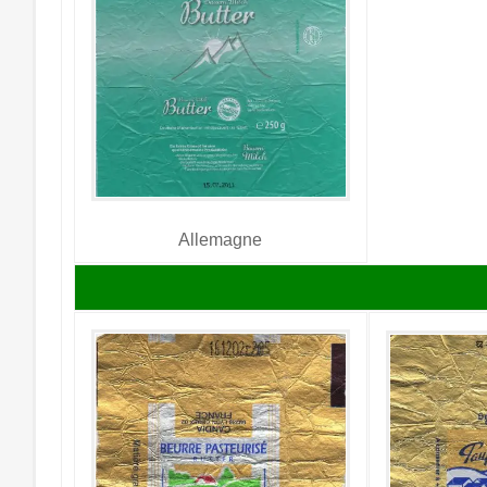
Allemagne