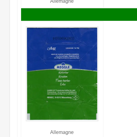
Allemagne
Allemagne