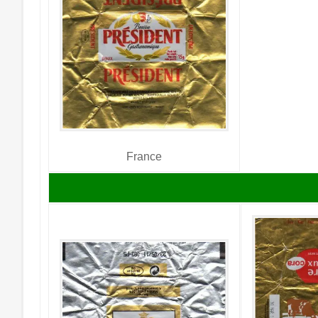
France