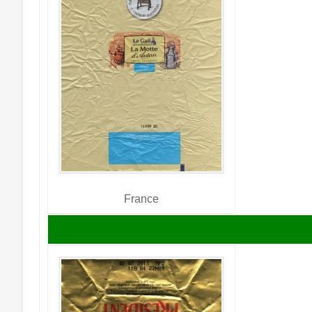
France