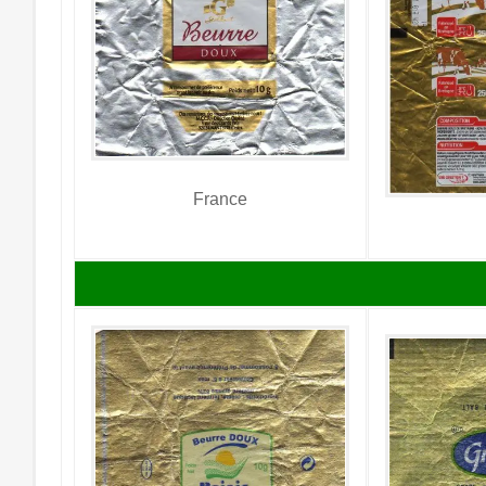
France