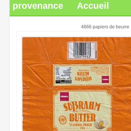
provenance
Accueil
4666 papiers de beurre