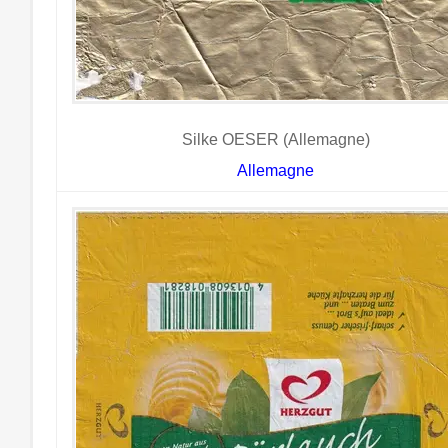
Silke OESER (Allemagne)
Allemagne