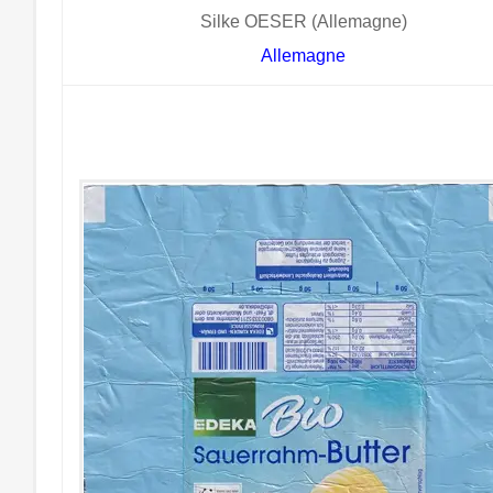
Silke OESER (Allemagne)
Allemagne