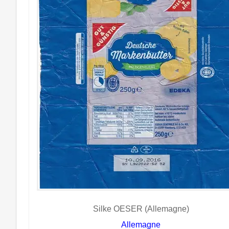
Silke OESER (Allemagne)
Allemagne