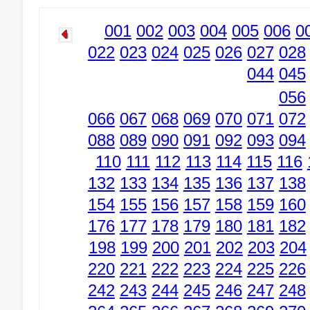
001
002
003
004
005
006
0
022
023
024
025
026
027
028
044
045
056
066
067
068
069
070
071
072
088
089
090
091
092
093
094
110
111
112
113
114
115
116
132
133
134
135
136
137
138
154
155
156
157
158
159
160
176
177
178
179
180
181
182
198
199
200
201
202
203
204
220
221
222
223
224
225
226
242
243
244
245
246
247
248