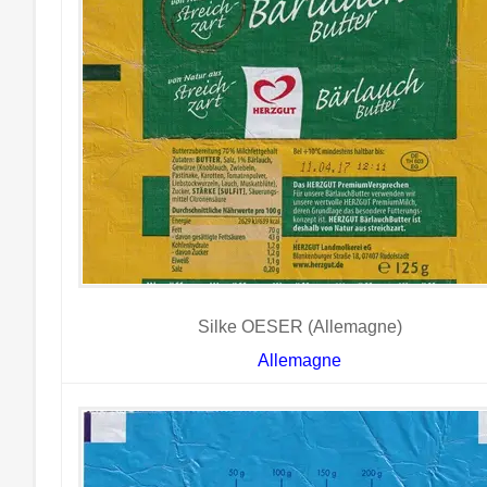
Silke OESER (Allemagne)
Allemagne