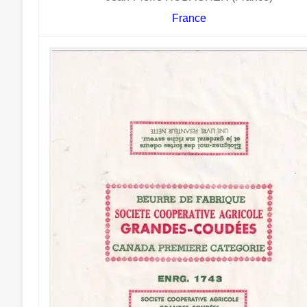
France