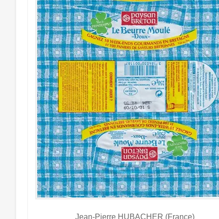
Jean-Pierre HUBACHER (France)