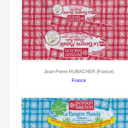
Jean-Pierre HUBACHER (France)
France