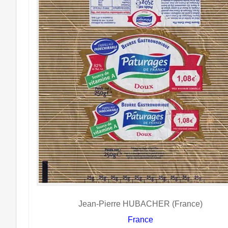
Jean-Pierre HUBACHER (France)
France