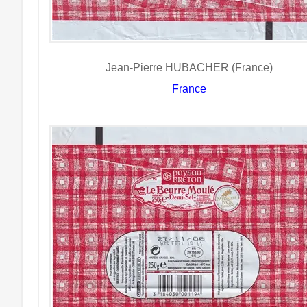
Jean-Pierre HUBACHER (France)
France