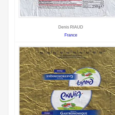
Denis RIAUD
France