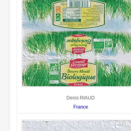
Denis RIAUD
France