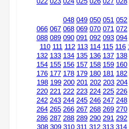
022
023
024
025
026
027
028
048
049
050
051
052
066
067
068
069
070
071
072
088
089
090
091
092
093
094
110
111
112
113
114
115
116
132
133
134
135
136
137
138
154
155
156
157
158
159
160
176
177
178
179
180
181
182
198
199
200
201
202
203
204
220
221
222
223
224
225
226
242
243
244
245
246
247
248
264
265
266
267
268
269
270
286
287
288
289
290
291
292
308
309
310
311
312
313
314