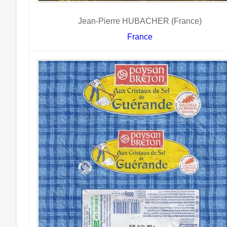
Jean-Pierre HUBACHER (France)
France