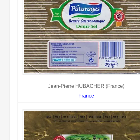
Jean-Pierre HUBACHER (France)
France