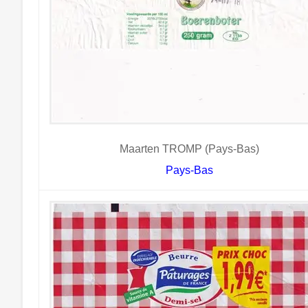
Maarten TROMP (Pays-Bas)
Pays-Bas