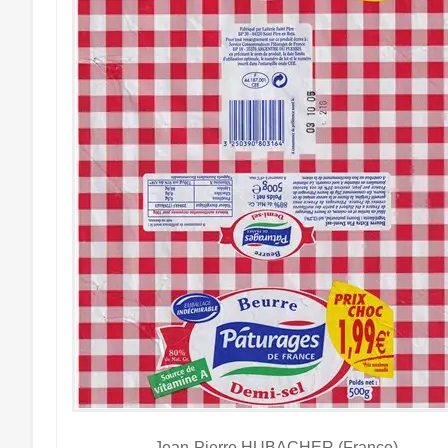
Jean-Pierre HUBACHER (France)