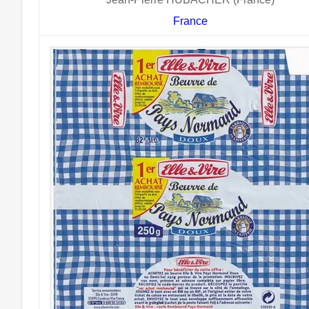
France