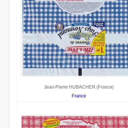
Jean-Pierre HUBACHER (France)
France