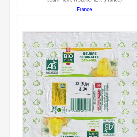
France