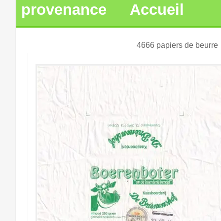
provenance
Accueil
4666 papiers de beurre