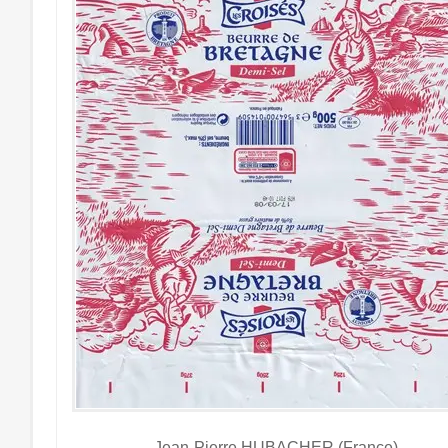
Jean-Pierre HUBACHER (France)