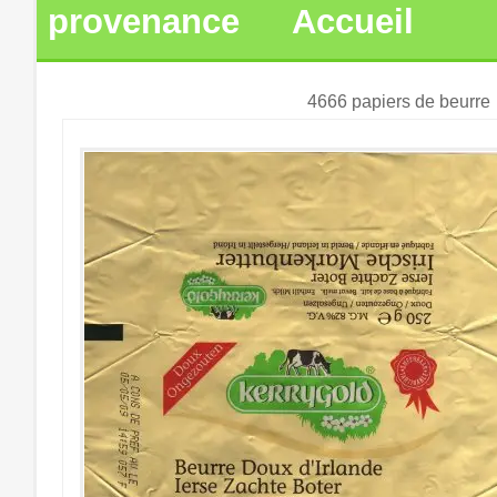
provenance
Accueil
4666 papiers de beurre