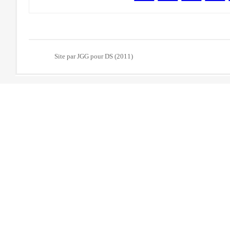
Site par JGG pour DS (2011)