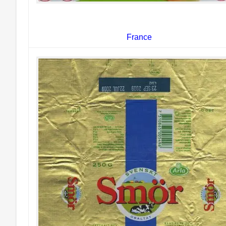
France