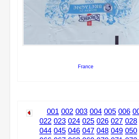
France
001
002
003
004
005
006
0
022
023
024
025
026
027
028
044
045
046
047
048
049
050