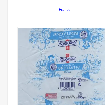
France