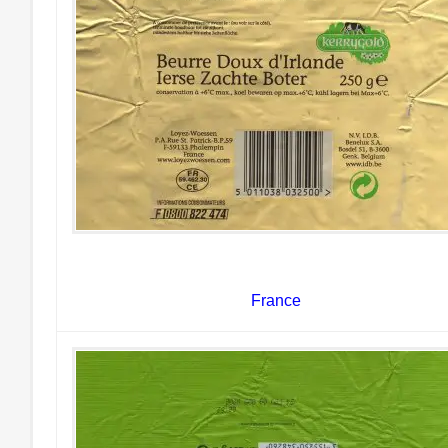
France