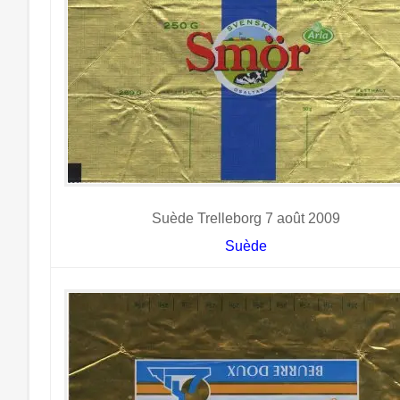
Suède Trelleborg 7 août 2009
Suède