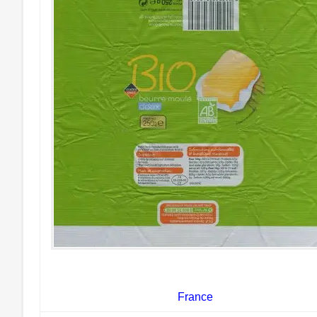
France