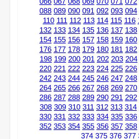
066
067
068
069
070
071
072
088
089
090
091
092
093
094
110
111
112
113
114
115
116
132
133
134
135
136
137
138
154
155
156
157
158
159
160
176
177
178
179
180
181
182
198
199
200
201
202
203
204
220
221
222
223
224
225
226
242
243
244
245
246
247
248
264
265
266
267
268
269
270
286
287
288
289
290
291
292
308
309
310
311
312
313
314
330
331
332
333
334
335
336
352
353
354
355
356
357
358
374
375
376
377