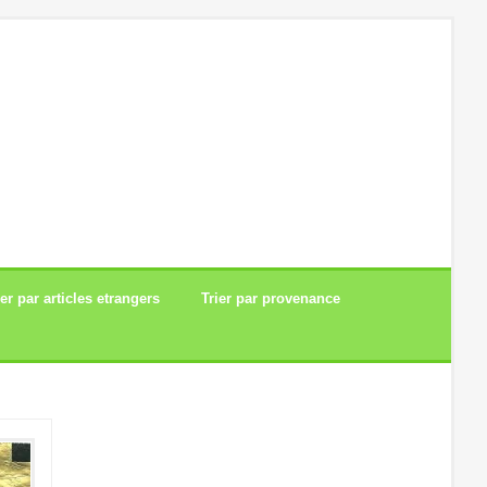
ier par articles etrangers
Trier par provenance