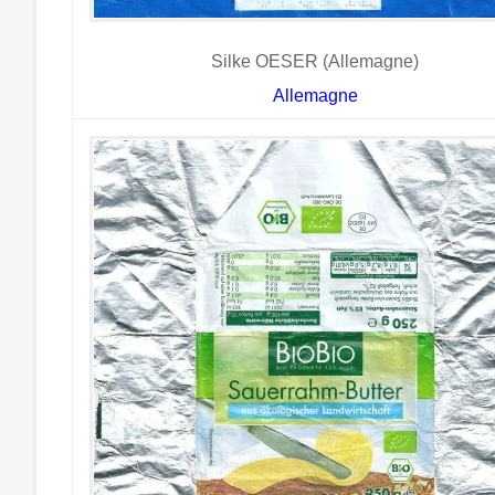
Silke OESER (Allemagne)
Allemagne