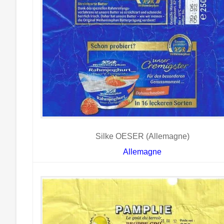
Silke OESER (Allemagne)
Allemagne