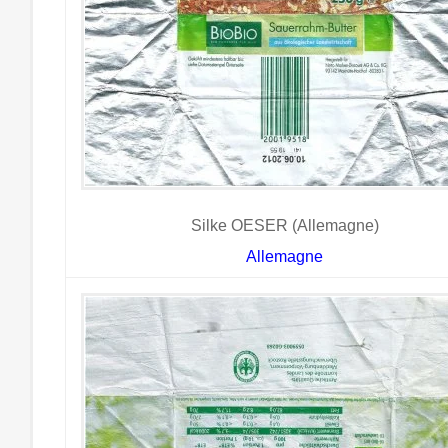
Silke OESER (Allemagne)
Allemagne