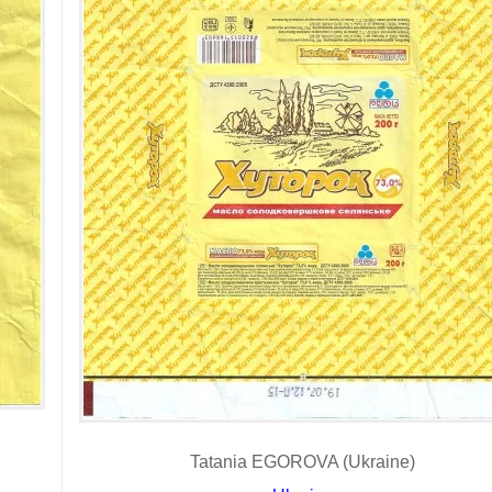
Tatania EGOROVA (Ukraine)