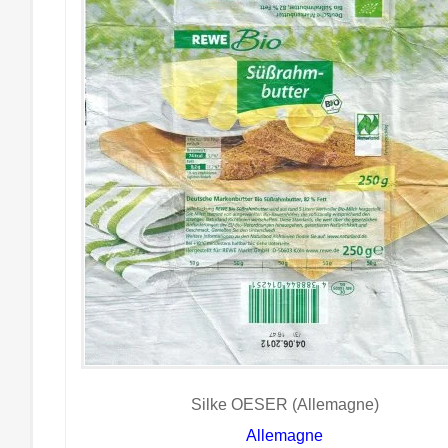
Silke OESER (Allemagne)
Allemagne