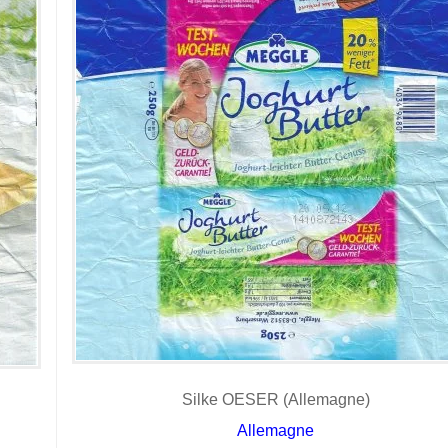
Silke OESER (Allemagne)
Allemagne