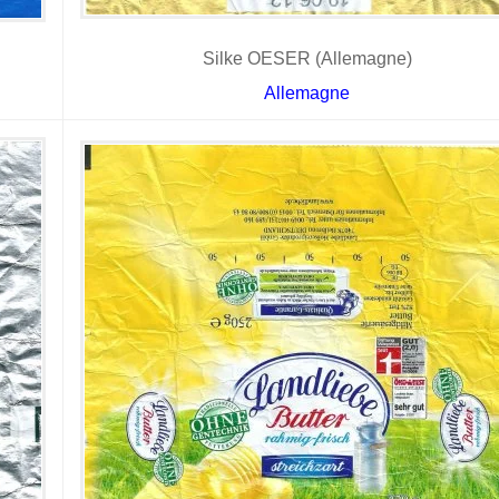
Silke OESER (Allemagne)
Allemagne