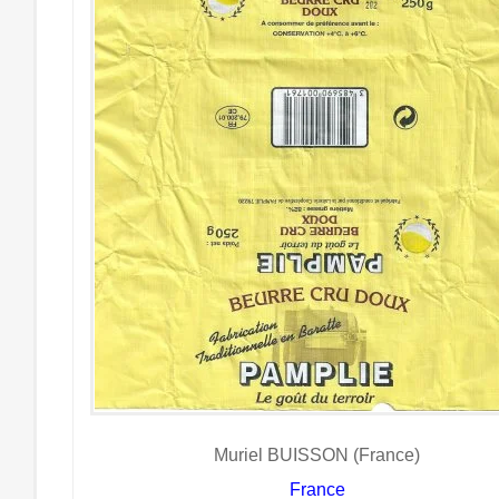
Muriel BUISSON (France)
France