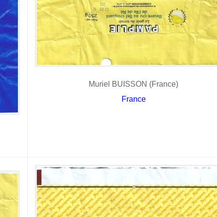
Muriel BUISSON (France)
France