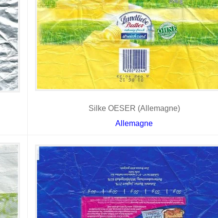
Silke OESER (Allemagne)
Allemagne