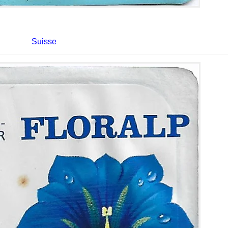
Suisse