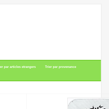
ier par articles etrangers
Trier par provenance