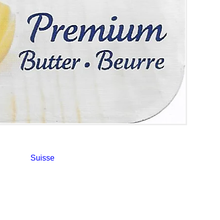
Suisse