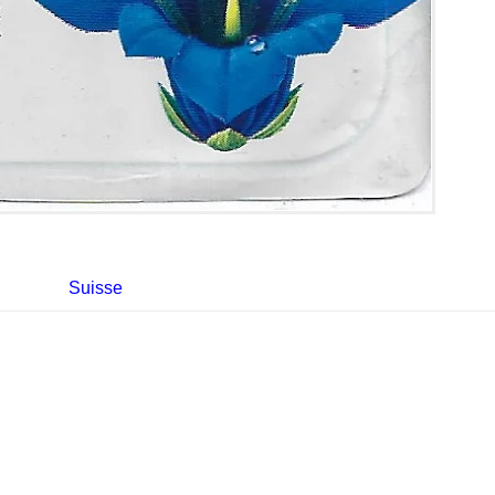
Suisse