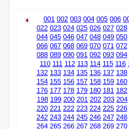
001
002
003
004
005
006
0
022
023
024
025
026
027
028
044
045
046
047
048
049
050
066
067
068
069
070
071
072
088
089
090
091
092
093
094
110
111
112
113
114
115
116
132
133
134
135
136
137
138
154
155
156
157
158
159
160
176
177
178
179
180
181
182
198
199
200
201
202
203
204
220
221
222
223
224
225
226
242
243
244
245
246
247
248
264
265
266
267
268
269
270