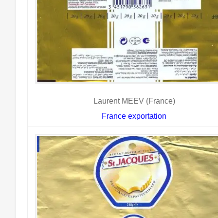
Laurent MEEV (France)
France exportation