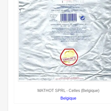
MATHOT SPRL - Celles (Belgique)
Belgique