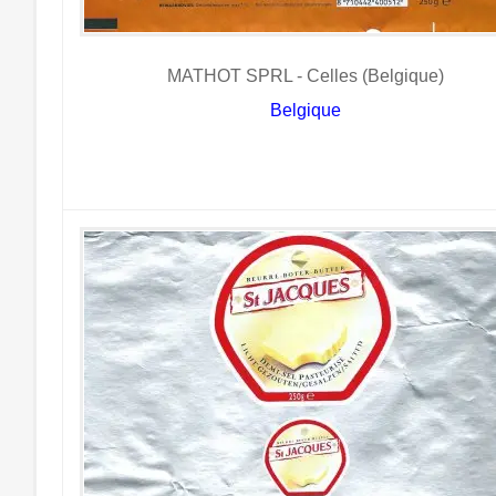
MATHOT SPRL - Celles (Belgique)
Belgique