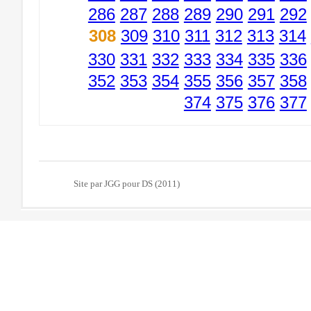
286
287
288
289
290
291
292
308
309
310
311
312
313
314
330
331
332
333
334
335
336
352
353
354
355
356
357
358
374
375
376
377
Site par JGG pour DS (2011)