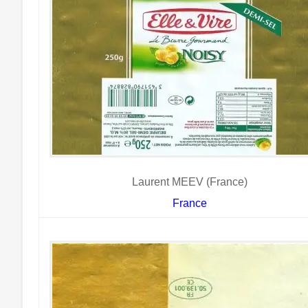
Laurent MEEV (France)
France