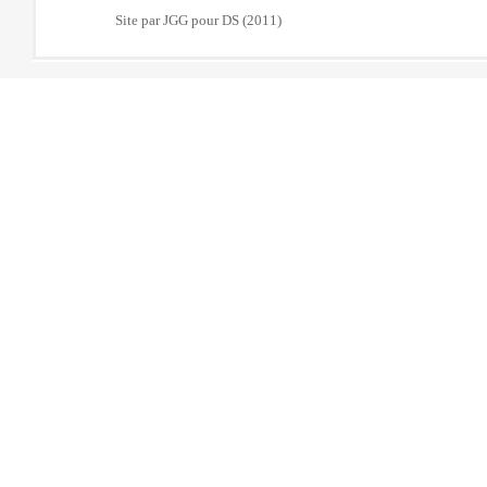
Site par JGG pour DS (2011)