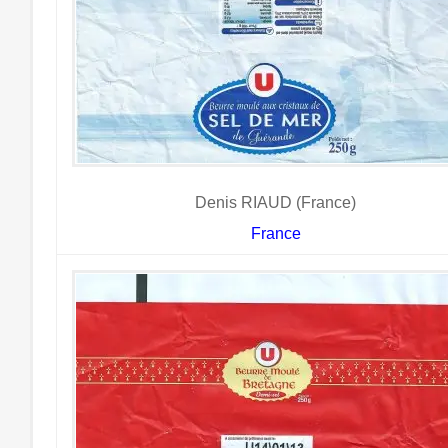
Denis RIAUD (France)
France