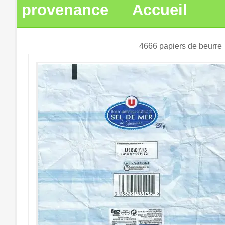
provenance
Accueil
4666 papiers de beurre