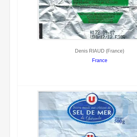
Denis RIAUD (France)
France