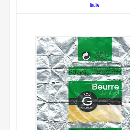
Italie