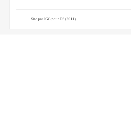
Site par JGG pour DS (2011)