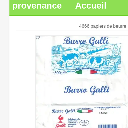
provenance
Accueil
4666 papiers de beurre