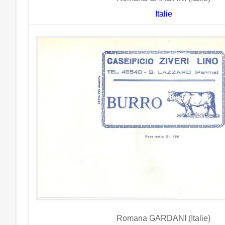
Italie
Romana GARDANI (Italie)