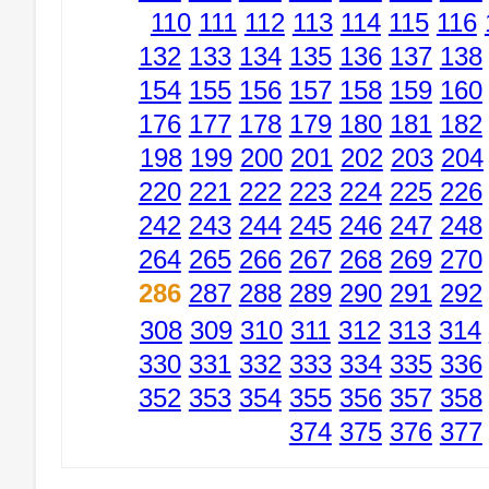
110
111
112
113
114
115
116
132
133
134
135
136
137
138
154
155
156
157
158
159
160
176
177
178
179
180
181
182
198
199
200
201
202
203
204
220
221
222
223
224
225
226
242
243
244
245
246
247
248
264
265
266
267
268
269
270
286
287
288
289
290
291
292
308
309
310
311
312
313
314
330
331
332
333
334
335
336
352
353
354
355
356
357
358
374
375
376
377