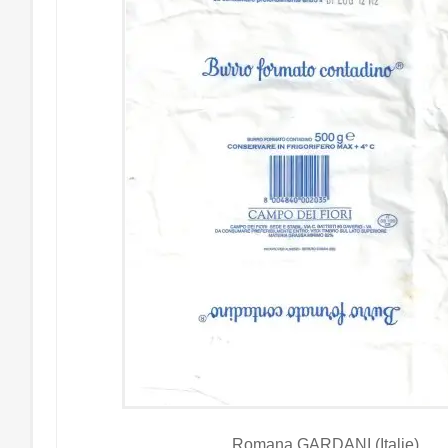
Romana GARDANI (Italie)