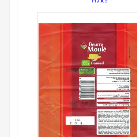
France