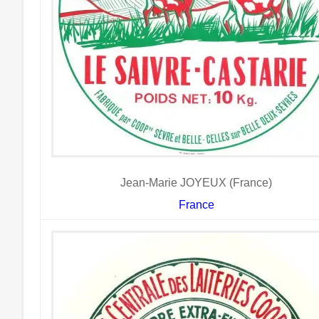
Jean-Marie JOYEUX (France)
France