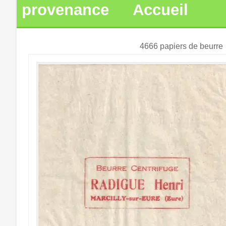
provenance
Accueil
4666 papiers de beurre