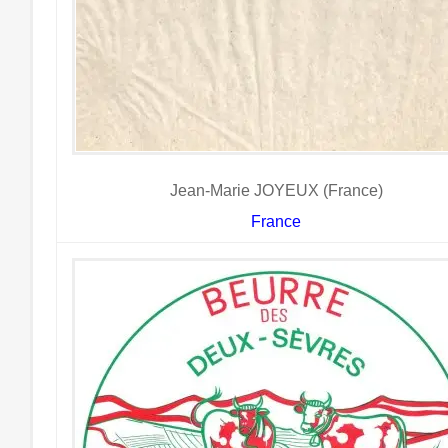
Jean-Marie JOYEUX (France)
France