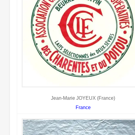
Jean-Marie JOYEUX (France)
France