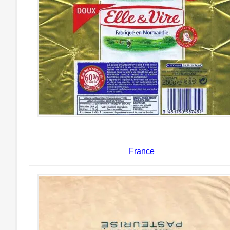
France