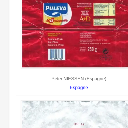
Peter NIESSEN (Espagne)
Espagne