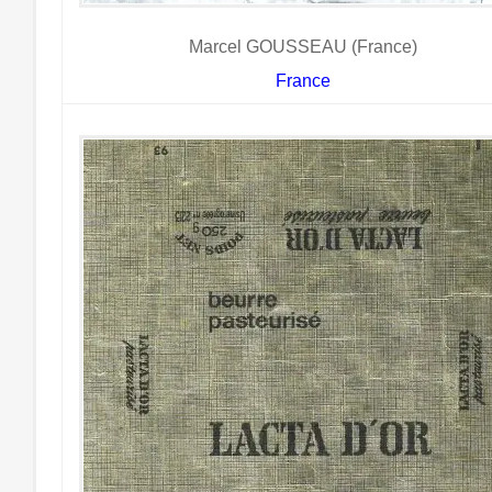
Marcel GOUSSEAU (France)
France