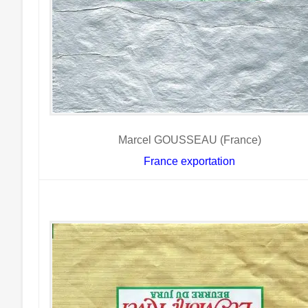
Marcel GOUSSEAU (France)
France exportation