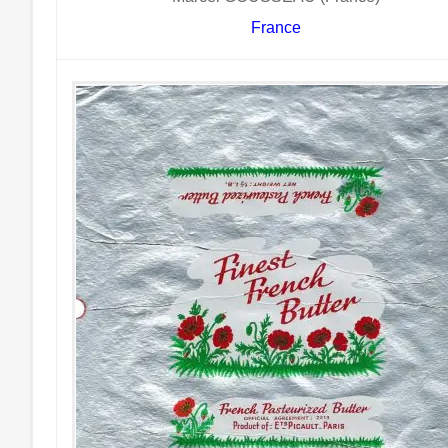
France