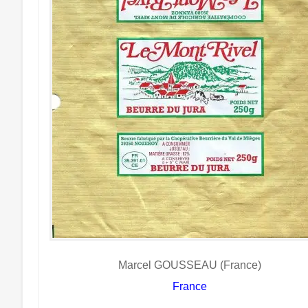
Marcel GOUSSEAU (France)
France