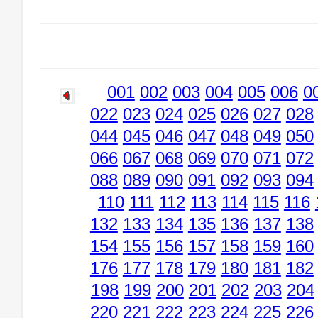
001
002
003
004
005
006
0
022
023
024
025
026
027
028
044
045
046
047
048
049
050
066
067
068
069
070
071
072
088
089
090
091
092
093
094
110
111
112
113
114
115
116
132
133
134
135
136
137
138
154
155
156
157
158
159
160
176
177
178
179
180
181
182
198
199
200
201
202
203
204
220
221
222
223
224
225
226