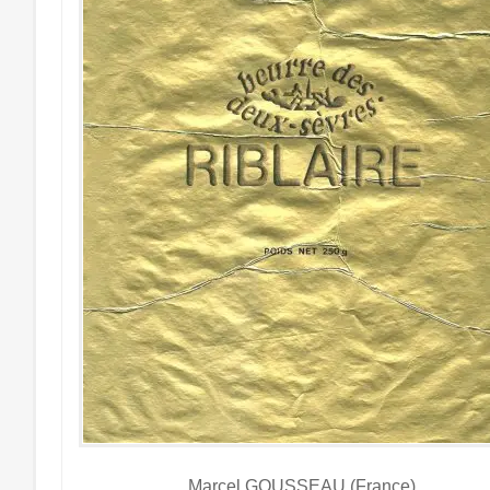
Marcel GOUSSEAU (France)