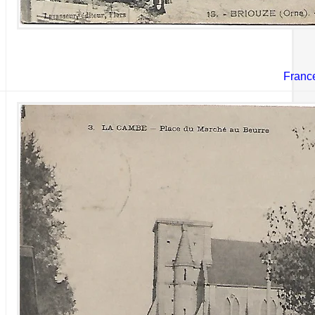
Franc