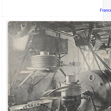
Franc