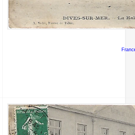
Franc