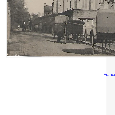
Franc