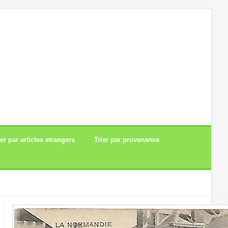
ier par articles etrangers
Trier par provenance