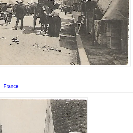
France