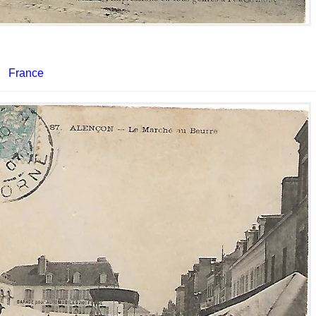
France