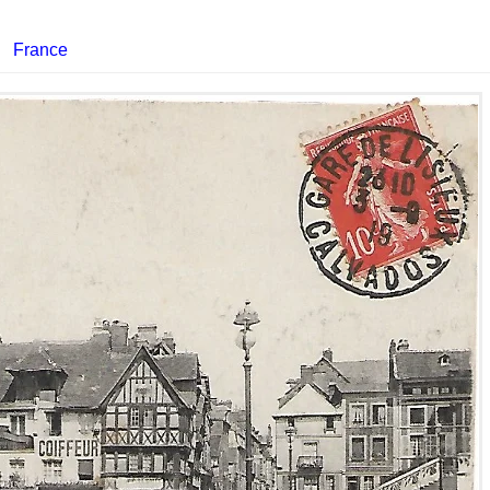
France