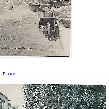
France