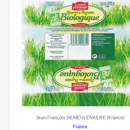
Jean-François DEMEULENAERE (France)
France