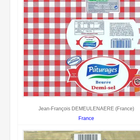
Jean-François DEMEULENAERE (France)
France