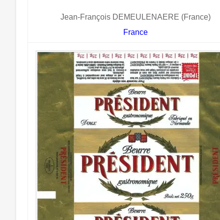
Jean-François DEMEULENAERE (France)
France