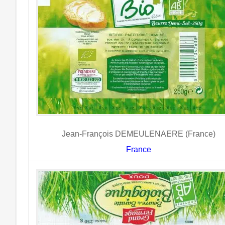
Jean-François DEMEULENAERE (France)
France