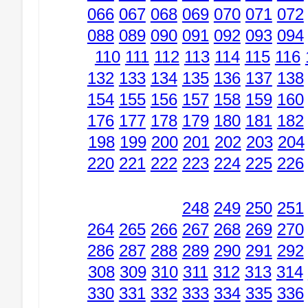
066
067
068
069
070
071
072
088
089
090
091
092
093
094
110
111
112
113
114
115
116
132
133
134
135
136
137
138
154
155
156
157
158
159
160
176
177
178
179
180
181
182
198
199
200
201
202
203
204
220
221
222
223
224
225
226
248
249
250
251
264
265
266
267
268
269
270
286
287
288
289
290
291
292
308
309
310
311
312
313
314
330
331
332
333
334
335
336