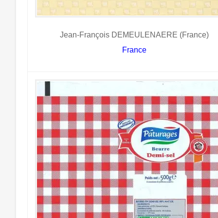
Jean-François DEMEULENAERE (France)
France