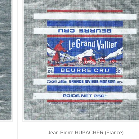
Jean-Pierre HUBACHER (France)