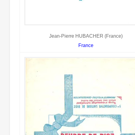
Jean-Pierre HUBACHER (France)
France