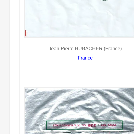
Jean-Pierre HUBACHER (France)
France