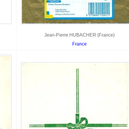
Jean-Pierre HUBACHER (France)
France