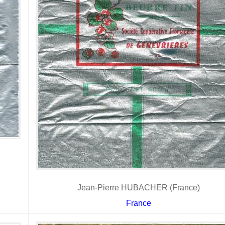
Jean-Pierre HUBACHER (France)
France