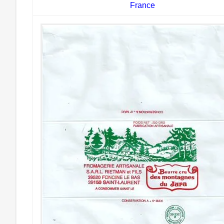
France