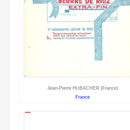
Jean-Pierre HUBACHER (France)
France