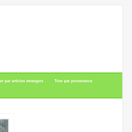
ier par articles etrangers
Trier par provenance