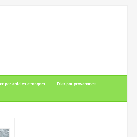
ier par articles etrangers
Trier par provenance