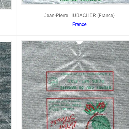
Jean-Pierre HUBACHER (France)
France