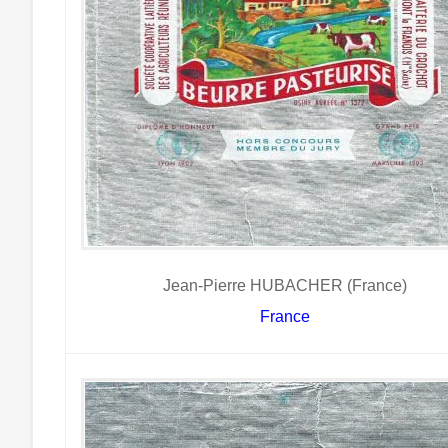
Jean-Pierre HUBACHER (France)
France