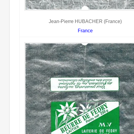
Jean-Pierre HUBACHER (France)
France