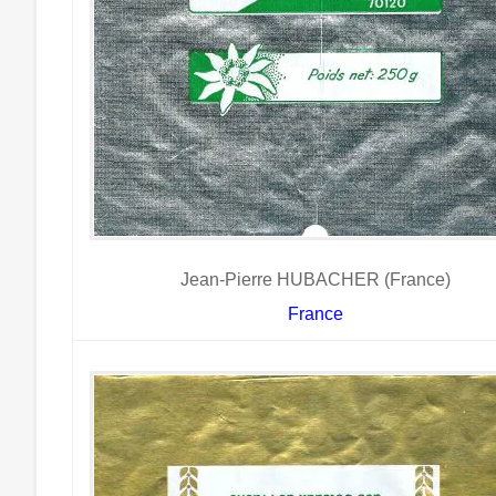
Jean-Pierre HUBACHER (France)
France