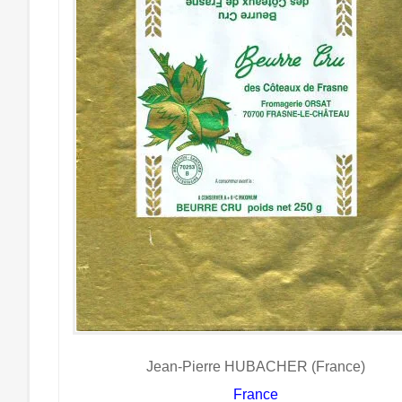
Jean-Pierre HUBACHER (France)
France