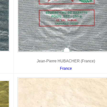
Jean-Pierre HUBACHER (France)
France