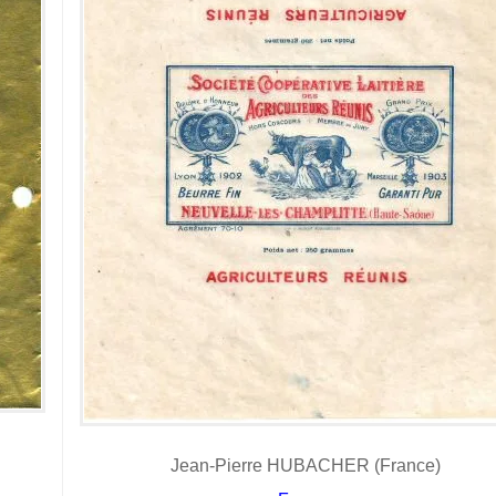
Jean-Pierre HUBACHER (France)