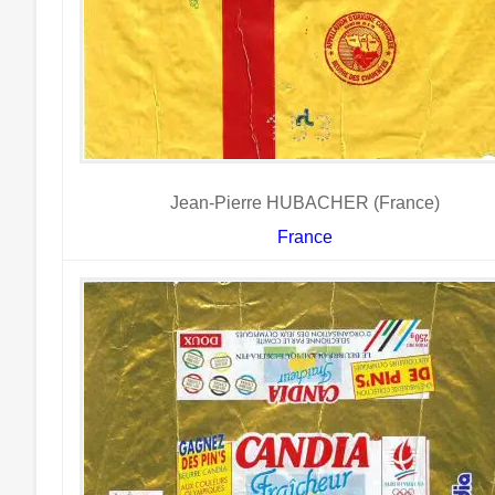
Jean-Pierre HUBACHER (France)
France