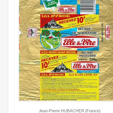
Jean-Pierre HUBACHER (France)