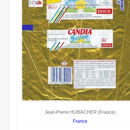
Jean-Pierre HUBACHER (France)
France