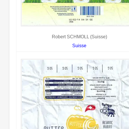
Robert SCHMOLL (Suisse)
Suisse