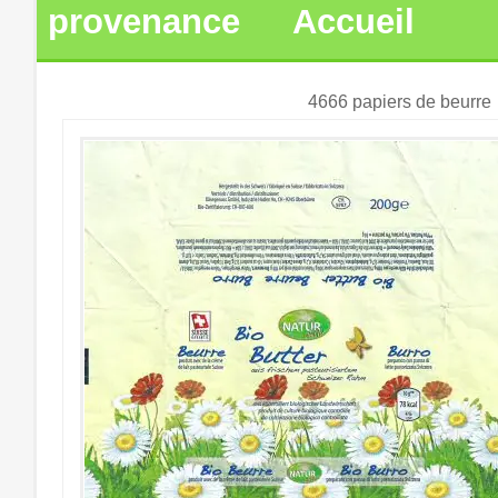
provenance
Accueil
4666 papiers de beurre