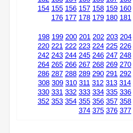
154
155
156
157
158
159
160
176
177
178
179
180
181
198
199
200
201
202
203
204
220
221
222
223
224
225
226
242
243
244
245
246
247
248
264
265
266
267
268
269
270
286
287
288
289
290
291
292
308
309
310
311
312
313
314
330
331
332
333
334
335
336
352
353
354
355
356
357
358
374
375
376
377