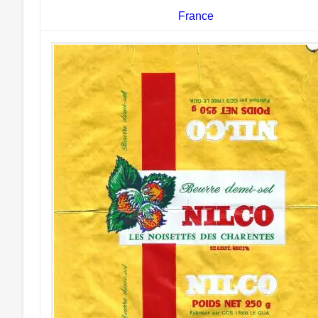
France