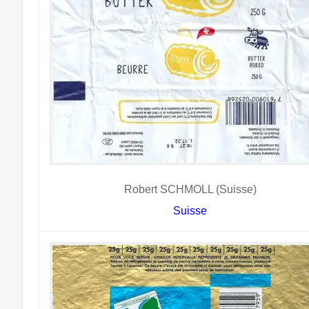
Robert SCHMOLL (Suisse)
Suisse