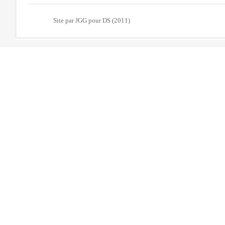
Site par JGG pour DS (2011)