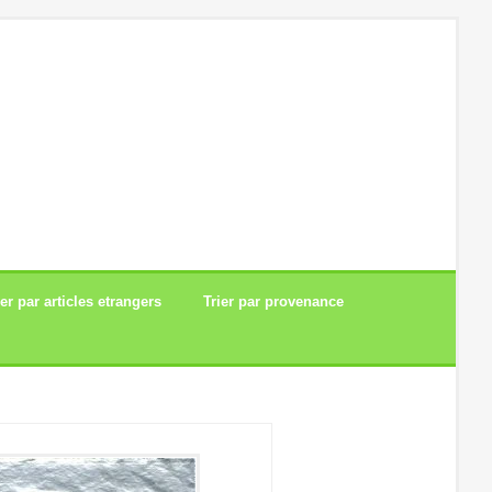
ier par articles etrangers
Trier par provenance