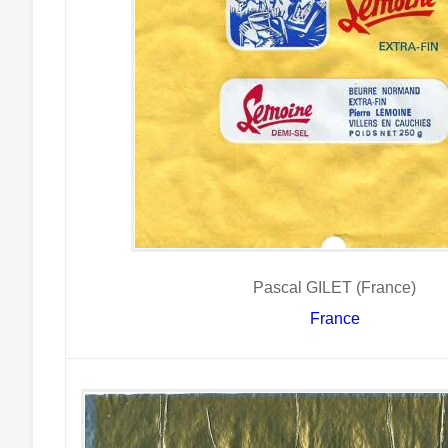
Pascal GILET (France)
France