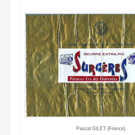
Pascal GILET (France)