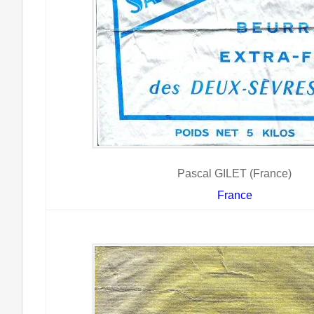
Pascal GILET (France)
France