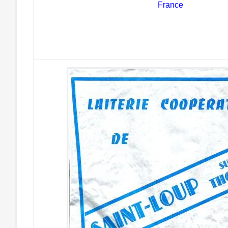
France