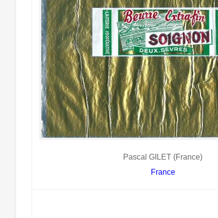
Pascal GILET (France)
France