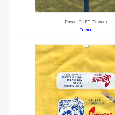
Pascal GILET (France)
France