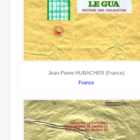
Jean-Pierre HUBACHER (France)
France