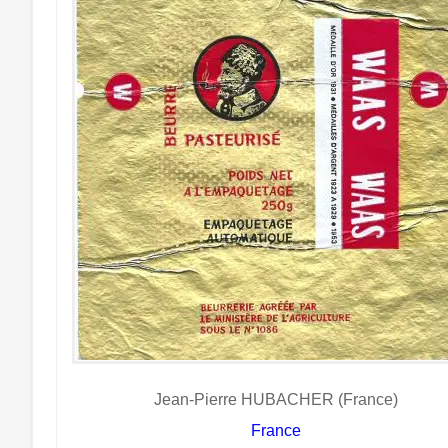
Jean-Pierre HUBACHER (France)
France