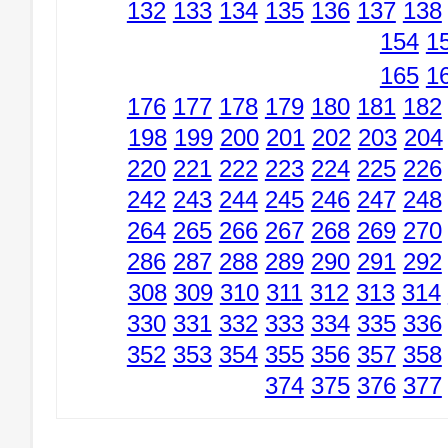
132
133
134
135
136
137
138
154
1
165
1
176
177
178
179
180
181
182
198
199
200
201
202
203
204
220
221
222
223
224
225
226
242
243
244
245
246
247
248
264
265
266
267
268
269
270
286
287
288
289
290
291
292
308
309
310
311
312
313
314
330
331
332
333
334
335
336
352
353
354
355
356
357
358
374
375
376
377