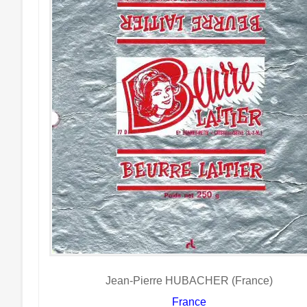
Jean-Pierre HUBACHER (France)
France