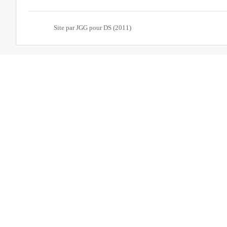
Site par JGG pour DS (2011)