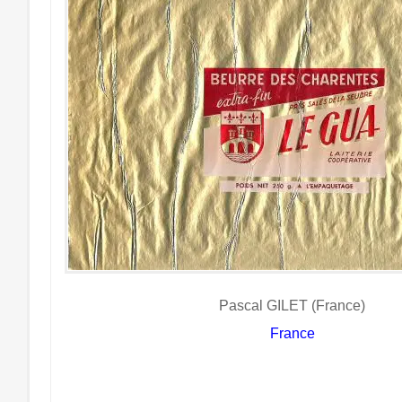
Pascal GILET (France)
France