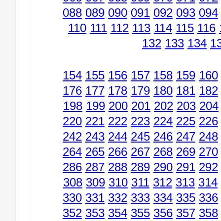
088
089
090
091
092
093
094
110
111
112
113
114
115
116
132
133
134
1
154
155
156
157
158
159
160
176
177
178
179
180
181
182
198
199
200
201
202
203
204
220
221
222
223
224
225
226
242
243
244
245
246
247
248
264
265
266
267
268
269
270
286
287
288
289
290
291
292
308
309
310
311
312
313
314
330
331
332
333
334
335
336
352
353
354
355
356
357
358