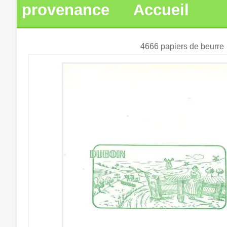
provenance
Accueil
4666 papiers de beurre