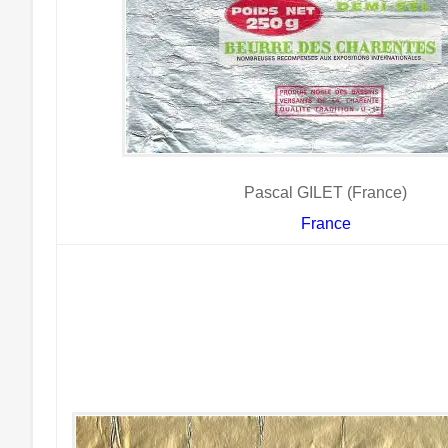
Pascal GILET (France)
France