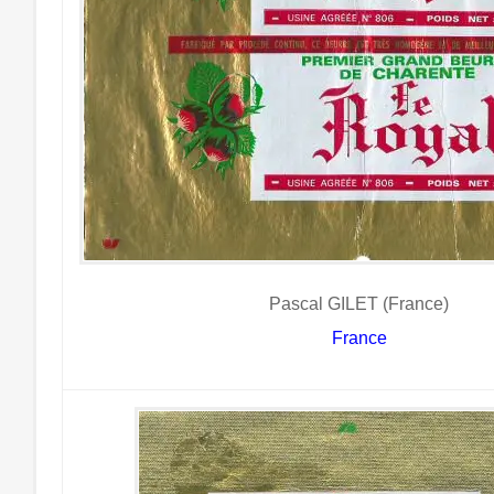
Pascal GILET (France)
France