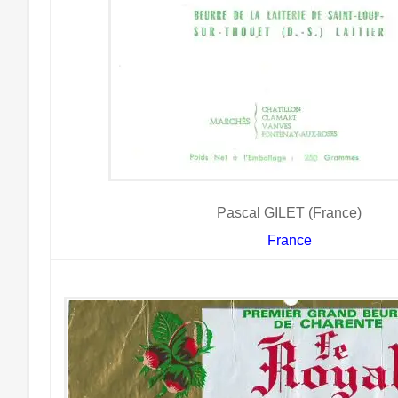
Pascal GILET (France)
France