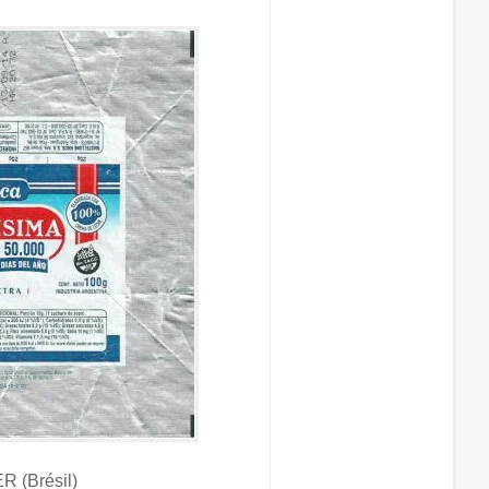
 (Brésil)