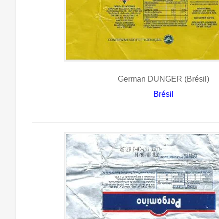
German DUNGER (Brésil)
Brésil