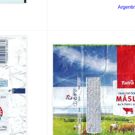
Argenti