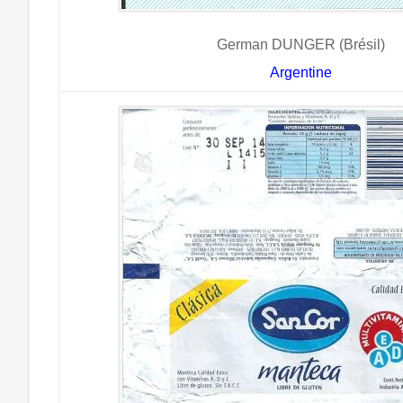
German DUNGER (Brésil)
Argentine