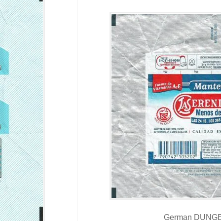
German DUNGER