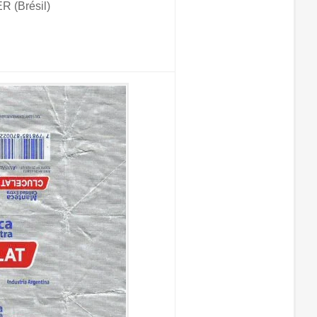
 (Brésil)