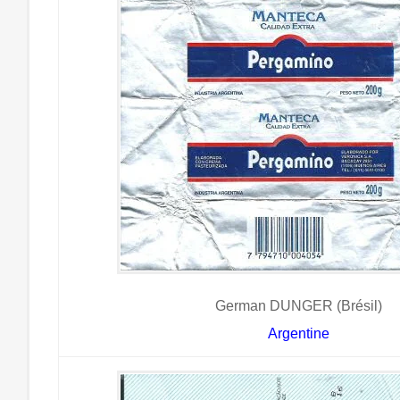
German DUNGER (Brésil)
Argentine