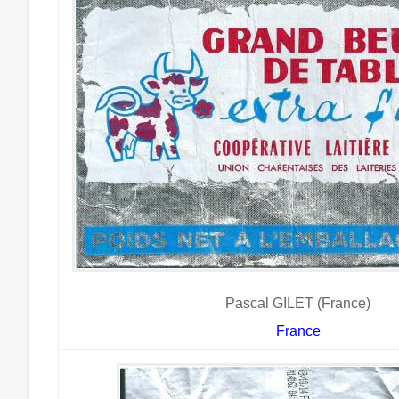
Pascal GILET (France)
France