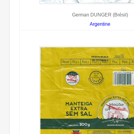
German DUNGER (Brésil)
Argentine