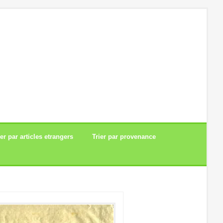
ier par articles etrangers
Trier par provenance