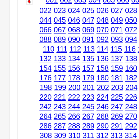
022
023
024
025
026
027
028
044
045
046
047
048
049
050
066
067
068
069
070
071
072
088
089
090
091
092
093
094
110
111
112
113
114
115
116
132
133
134
135
136
137
138
154
155
156
157
158
159
160
176
177
178
179
180
181
182
198
199
200
201
202
203
204
220
221
222
223
224
225
226
242
243
244
245
246
247
248
264
265
266
267
268
269
270
286
287
288
289
290
291
292
308
309
310
311
312
313
314