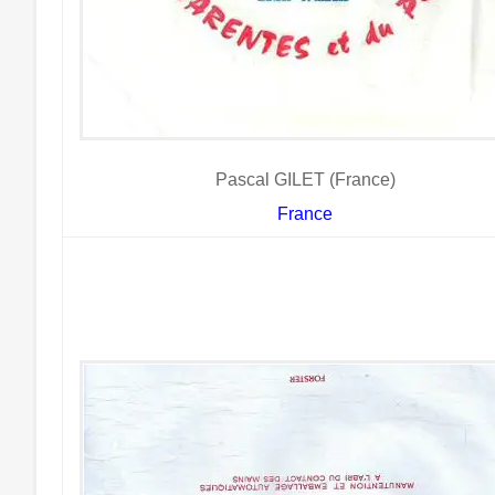
Pascal GILET (France)
France