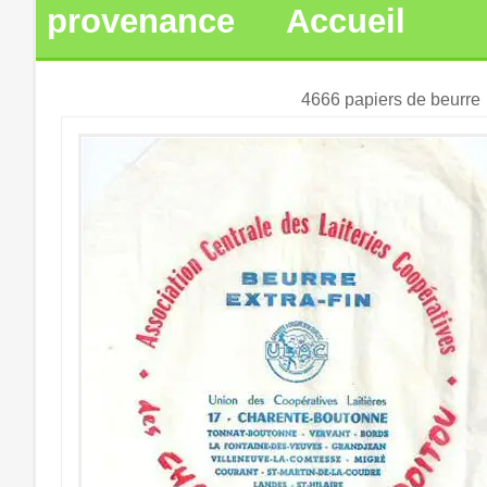
provenance
Accueil
4666 papiers de beurre