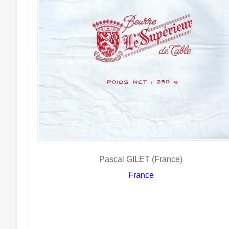
Pascal GILET (France)
France