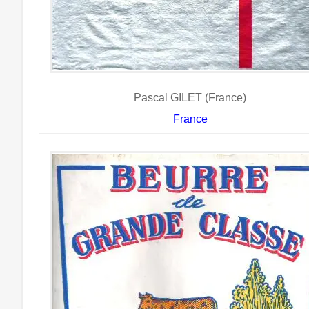
Pascal GILET (France)
France