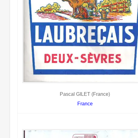
Pascal GILET (France)
France