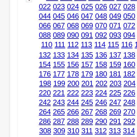
022
023
024
025
026
027
028
044
045
046
047
048
049
050
066
067
068
069
070
071
072
088
089
090
091
092
093
094
110
111
112
113
114
115
116
132
133
134
135
136
137
138
154
155
156
157
158
159
160
176
177
178
179
180
181
182
198
199
200
201
202
203
204
220
221
222
223
224
225
226
242
243
244
245
246
247
248
264
265
266
267
268
269
270
286
287
288
289
290
291
292
308
309
310
311
312
313
314