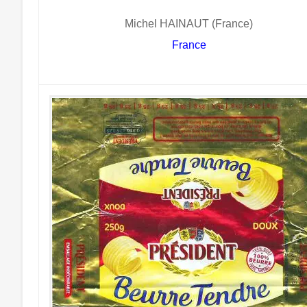
Michel HAINAUT (France)
France