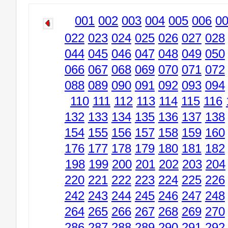
001
002
003
004
005
006
0
022
023
024
025
026
027
028
044
045
046
047
048
049
050
066
067
068
069
070
071
072
088
089
090
091
092
093
094
110
111
112
113
114
115
116
132
133
134
135
136
137
138
154
155
156
157
158
159
160
176
177
178
179
180
181
182
198
199
200
201
202
203
204
220
221
222
223
224
225
226
242
243
244
245
246
247
248
264
265
266
267
268
269
270
286
287
288
289
290
291
292