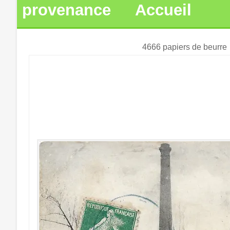
provenance
Accueil
4666 papiers de beurre