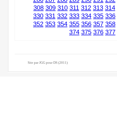
308
309
310
311
312
313
314
330
331
332
333
334
335
336
352
353
354
355
356
357
358
374
375
376
377
Site par JGG pour DS (2011)