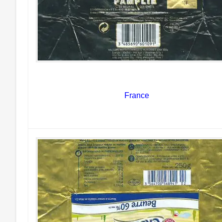
France