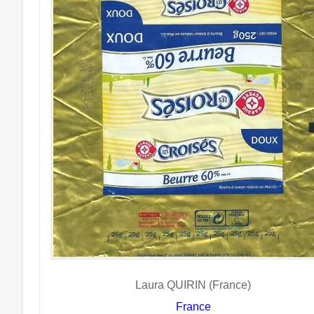
Laura QUIRIN (France)
France