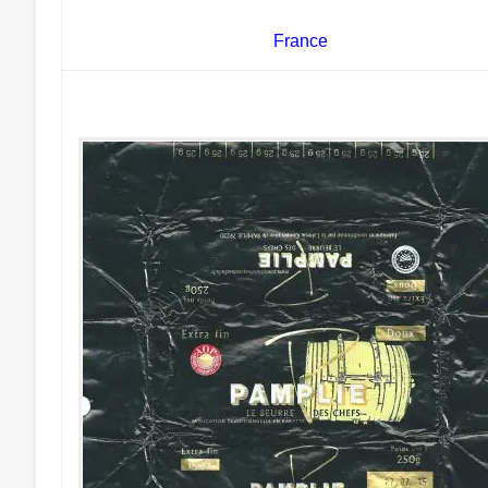
France