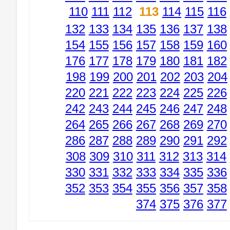
110
111
112
113
114
115
116
132
133
134
135
136
137
138
154
155
156
157
158
159
160
176
177
178
179
180
181
182
198
199
200
201
202
203
204
220
221
222
223
224
225
226
242
243
244
245
246
247
248
264
265
266
267
268
269
270
286
287
288
289
290
291
292
308
309
310
311
312
313
314
330
331
332
333
334
335
336
352
353
354
355
356
357
358
374
375
376
377