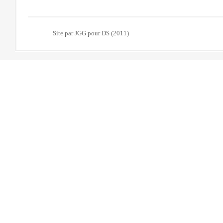
Site par JGG pour DS (2011)