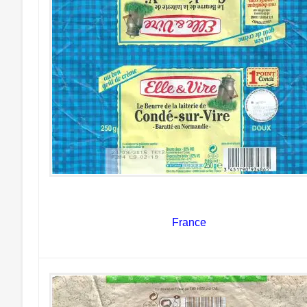
France