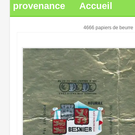
provenance
Accueil
4666 papiers de beurre