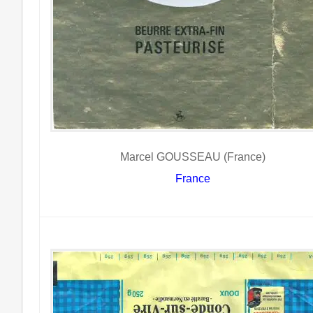
Marcel GOUSSEAU (France)
France