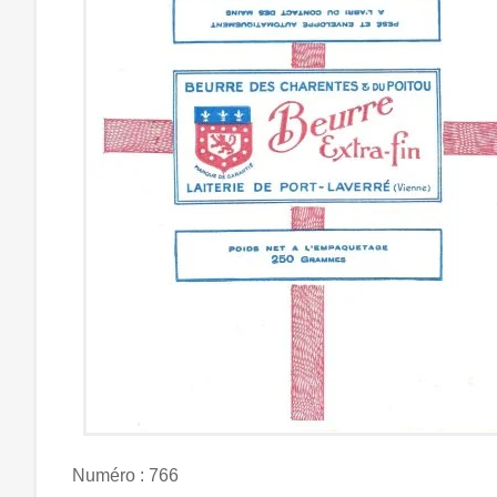
Numéro : 766