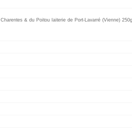
s Charentes & du Poitou laiterie de Port-Lavarré (Vienne) 250