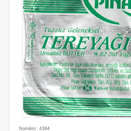
Numéro : 4384