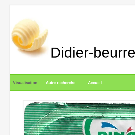
Didier-beurre
Visualisation
Autre recherche
Accueil