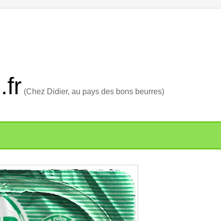
.fr
(Chez Didier, au pays des bons beurres)