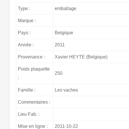
Type :
emballage
Marque :
Pays :
Belgique
Année :
2011
Provenance :
Xavier HEYTE (Belgique)
Poids plaquette
250
:
Famille :
Les vaches
Commentaires :
Lieu Fab. :
Mise en ligne :
2011-10-22