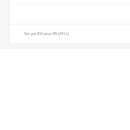
Site par JGG pour DS (2011)