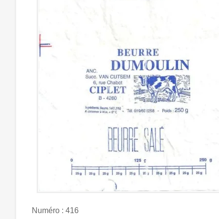
Numéro : 416