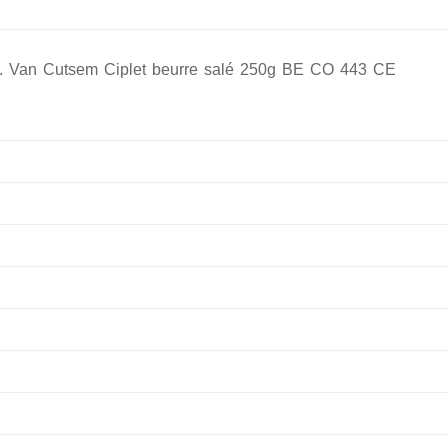
c. Van Cutsem Ciplet beurre salé 250g BE CO 443 CE