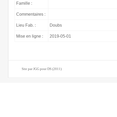
Famille :
Commentaires :
Lieu Fab. :
Doubs
Mise en ligne :
2019-05-01
Site par JGG pour DS (2011)