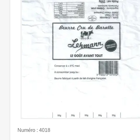
Numéro : 4018