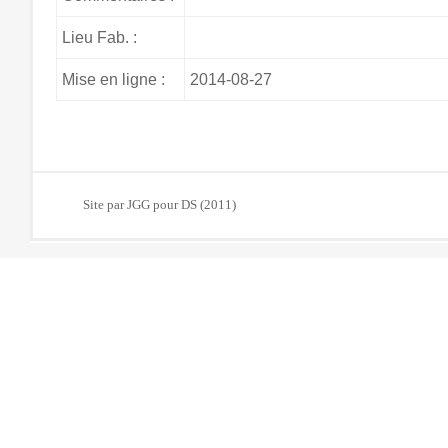
Lieu Fab. :
Mise en ligne :
2014-08-27
Site par JGG pour DS (2011)