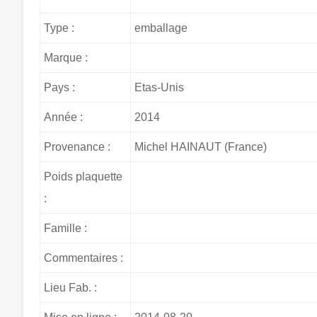
Type :
emballage
Marque :
Pays :
Etas-Unis
Année :
2014
Provenance :
Michel HAINAUT (France)
Poids plaquette
:
Famille :
Commentaires :
Lieu Fab. :