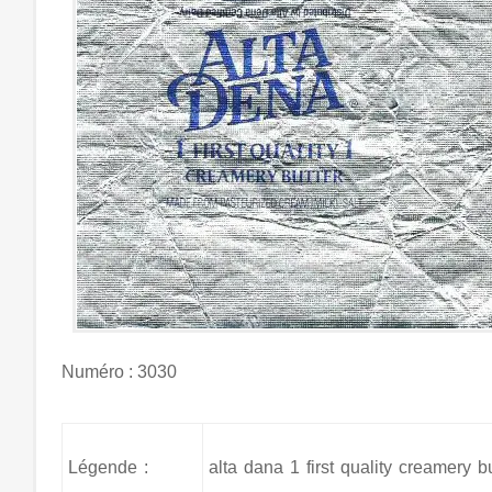
Numéro : 3030
Légende :
alta dana 1 first quality creamery 