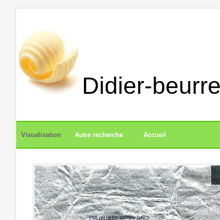
Didier-beurre
Visualisation
Autre recherche
Accueil